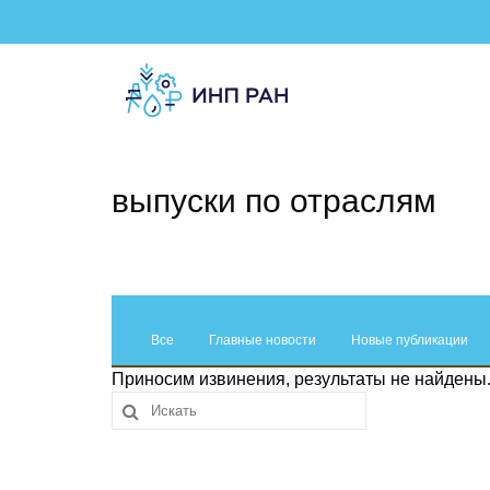
выпуски по отраслям
Все
Главные новости
Новые публикации
Приносим извинения, результаты не найдены