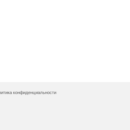
итика конфиденциальности