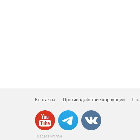
Контакты
Противодействие коррупции
Пол
© 2026 ИНП РАН