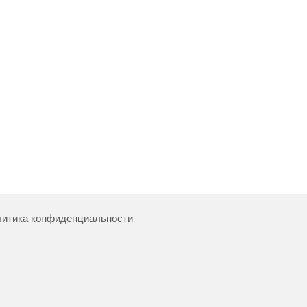
итика конфиденциальности