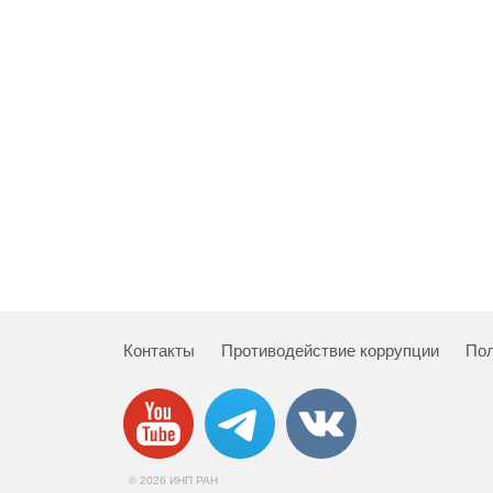
Контакты
Противодействие коррупции
Пол
© 2026 ИНП РАН