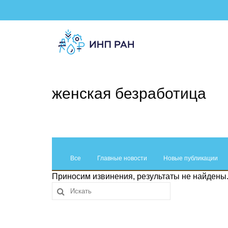
женская безработица
Все
Главные новости
Новые публикации
Приносим извинения, результаты не найдены