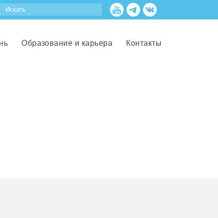
нь
Образование и карьера
Контакты