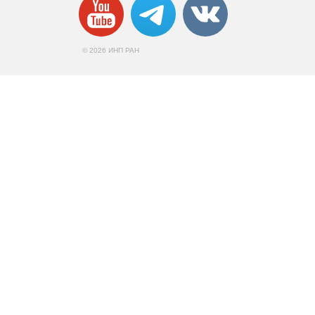
© 2026 ИНП РАН