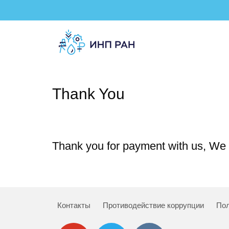
Thank You
Thank you for payment with us, We 
Контакты
Противодействие коррупции
Пол