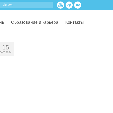
нь
Образование и карьера
Контакты
15
ОКТ 2024