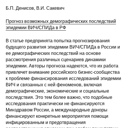
Б.П. Денисов, В.И. Сакевич
Прогноз возможных демографических последствий
эпидемии ВИЧ/СПИДа в РФ
В статье предпринята попытка прогнозирования
будущего развития эпидемии ВИЧ/СПИДа в России и
ее демографических последствий на основе
рассмотрения различных сценариев динамики
эпидемии. Авторы прогноза надеются, что их работа
привлечет внимание российского бизнес-сообщества
к проблеме финансирования исследований эпидемии
ВИЧ и связанных с ней феноменов, включая
демографические, экономические и социальные
последствия. Это тем более важно, что подобные
исследования практически не финансируются
Минздравом России, а международные доноры
финансируют конкретные мероприятия помощи
инфицированным и предотвращения