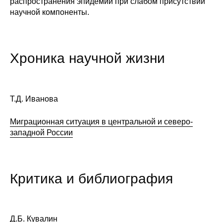
распространения эпидемии при слабом присутствии
научной компоненты.
Хроника научной жизни
Т.Д. Иванова
Миграционная ситуация в центральной и северо-
западной России
Критика и библиография
Д.Б. Кувалин