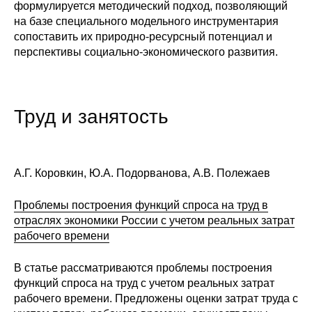
формулируется методический подход, позволяющий
Материалы
на базе специального модельного инструментария
сопоставить их природно-ресурсный потенциал и
Конкурсы и вакансии
перспективы социально-экономического развития.
Контакты
Труд и занятость
А.Г. Коровкин, Ю.А. Подорванова, А.В. Полежаев
Проблемы построения функций спроса на труд в
отраслях экономики России с учетом реальных затрат
рабочего времени
В статье рассматриваются проблемы построения
функций спроса на труд с учетом реальных затрат
рабочего времени. Предложены оценки затрат труда с