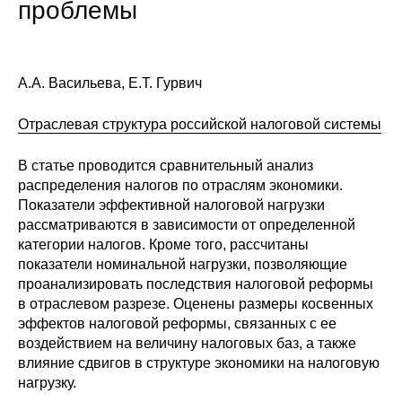
проблемы
А.А. Васильева, Е.Т. Гурвич
Отраслевая структура российской налоговой системы
В статье проводится сравнительный анализ
распределения налогов по отраслям экономики.
Показатели эффективной налоговой нагрузки
рассматриваются в зависимости от определенной
категории налогов. Кроме того, рассчитаны
показатели номинальной нагрузки, позволяющие
проанализировать последствия налоговой реформы
в отраслевом разрезе. Оценены размеры косвенных
эффектов налоговой реформы, связанных с ее
воздействием на величину налоговых баз, а также
влияние сдвигов в структуре экономики на налоговую
нагрузку.