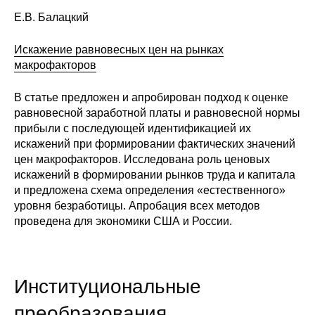
Е.В. Балацкий
Искажение равновесных цен на рынках
макрофакторов
В статье предложен и апробирован подход к оценке
равновесной заработной платы и равновесной нормы
прибыли с последующей идентификацией их
искажений при формировании фактических значений
цен макрофакторов. Исследована роль ценовых
искажений в формировании рынков труда и капитала
и предложена схема определения «естественного»
уровня безработицы. Апробация всех методов
проведена для экономики США и России.
Институциональные
преобразования