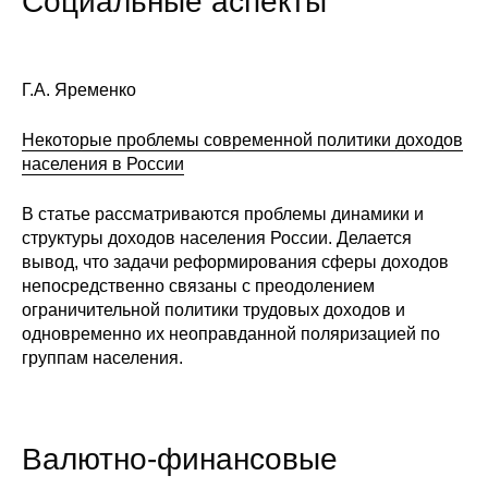
Социальные аспекты
Г.А. Яременко
Некоторые проблемы современной политики доходов
населения в России
В статье рассматриваются проблемы динамики и
структуры доходов населения России. Делается
вывод, что задачи реформирования сферы доходов
непосредственно связаны с преодолением
ограничительной политики трудовых доходов и
одновременно их неоправданной поляризацией по
группам населения.
Валютно-финансовые