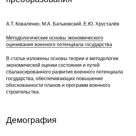
А.Т. Коваленко, М.А. Батьковский, Е.Ю. Хрусталёв
Методологические основы экономического
оценивания военного потенциала государства
В статье изложены основы теории и методологии
экономической оценки состояния и путей
сбалансированного развития военного потенциала
государства, обеспечивающих повышение
обоснованности планов и программ военного
строительства.
Демография