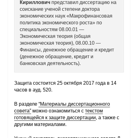
Кириллович
представил диссертацию на
соискание ученой степени доктора
экономических наук «Макрофинансовая
политика экономического роста» по
специальностям 08.00.01 —
Экономическая теория (общая
экономическая теория), 08.00.10 —
Финансы, денежное обращение и кредит
(денежное обращение, кредит и
банковская деятельность).
Защита состоится 25 октября 2017 года в 14
часов в ауд. 520.
В разделе
“Материалы диссертационного
совета”
можно ознакомиться с
текстом
готовящейся к защите диссертации
, а также с
другими материалами.