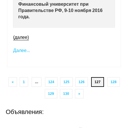
Финансовый университет при
Правительстве РФ, 9-10 ноября 2016
года.
(далее)
Далее...
«
1
…
124
125
126
127
128
129
130
»
Объявления: