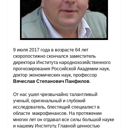
9 июля 2017 года в возрасте 64 лет
скоропостижно скончался заместитель
директора Института народнохозяйственного
прогнозирования Российской Академии наук,
доктор экономических наук, профессор
Вячеслав Степанович Панфилов
.
От нас ушел чрезвычайно талантливый
ученый, оригинальный и глубокий
исследователь, блестящий специалист в
области макрофинансов. На протяжении
многих лет он отдавал все силы большой науке
и нашему Институту. Главной ценностью