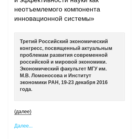
неотъемлемого компонента
инновационной системы»
Третий Российский экономический
конгресс, посвященный актуальным
проблемам развития современной
российской и мировой экономики.
Экономический факультет МГУ им.
М.В. Ломоносова и Институт
экономики РАН, 19-23 декабря 2016
года.
(далее)
Далее...