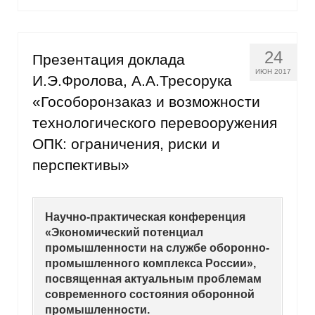
24
Презентация доклада
ИЮН 2017
И.Э.Фролова, А.А.Тресорука
«Гособоронзаказ и возможности
технологического перевооружения
ОПК: ограничения, риски и
перспективы»
Научно-практическая конференция
«Экономический потенциал
промышленности на службе оборонно-
промышленного комплекса России»,
посвященная актуальным проблемам
современного состояния оборонной
промышленности.