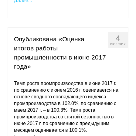
Далее...
4
Опубликована «Оценка
ИЮЛ 2017
итогов работы
промышленности в июне 2017
года»
Темп роста промпроизводства в июне 2017 г.
по сравнению с июнем 2016 г. оценивается на
основе сводного совпадающего индекса
промпроизводства в 102.0%, по сравнению с
маем 2017 г. – в 100.3%. Темп роста
промпроизводства со снятой сезонностью в
июне 2017 г. по сравнению с предыдущим
месяцем оценивается в 100.1%.