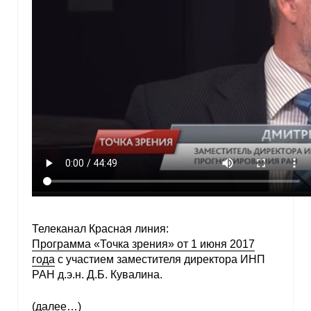
Телеканал Красная линия:
Программа «Точка зрения» от 1 июня 2017
года
с участием заместителя директора ИНП
РАН д.э.н. Д.Б. Кувалина.
(далее…)