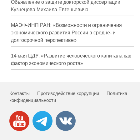
Объявление о защите докторской диссертации
Кузнецова Михаила Евгеньевича
МАЭФ-ИНП РАН: «Возможности и ограничения
экономического развития России в средне- и
долгосрочной перспективе»
14 мая ЦДУ: «Развитие человеческого капитала как
фактор экономического роста»
Контакты
Противодействие коррупции
Политика
конфиденциальности