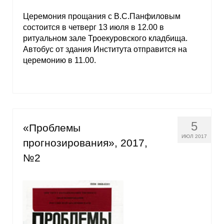
Церемония прощания с В.С.Панфиловым
состоится в четверг 13 июля в 12.00 в
ритуальном зале Троекуровского кладбища.
Автобус от здания Института отправится на
церемонию в 11.00.
5
«Проблемы
ИЮЛ 2017
прогнозирования», 2017,
№2