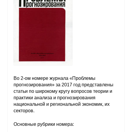
Во 2-ом номере журнала «Проблемы
прогнозирования» за 2017 год представлены
статьи по широкому кругу вопросов теории и
практики анализа и прогнозирования
национальной и региональной экономик, их
секторов.
Основные рубрики номера: