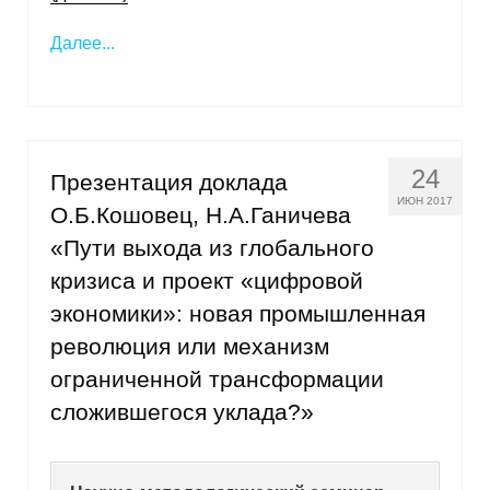
Далее...
24
Презентация доклада
ИЮН 2017
О.Б.Кошовец, Н.А.Ганичева
«Пути выхода из глобального
кризиса и проект «цифровой
экономики»: новая промышленная
революция или механизм
ограниченной трансформации
сложившегося уклада?»