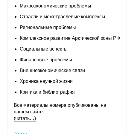
Макроэкономические проблемы
Отрасли и межотраслевые комплексы
Региональные проблемы
Комплексное развитие Арктической зоны РФ
Социальные аспекты
Финансовые проблемы
Внешнеэкономические связи
Хроника научной жизни
Критика и библиография
Все материалы номера опубликованы на
нашем сайте.
(читать…)