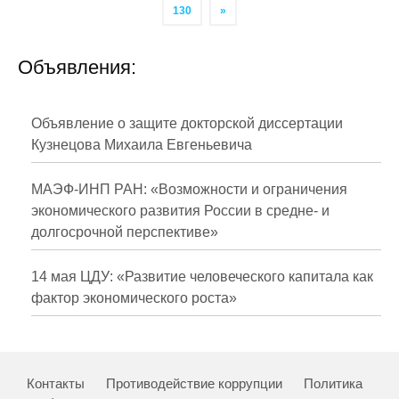
130
»
Объявления:
Объявление о защите докторской диссертации
Кузнецова Михаила Евгеньевича
МАЭФ-ИНП РАН: «Возможности и ограничения
экономического развития России в средне- и
долгосрочной перспективе»
14 мая ЦДУ: «Развитие человеческого капитала как
фактор экономического роста»
Контакты
Противодействие коррупции
Политика