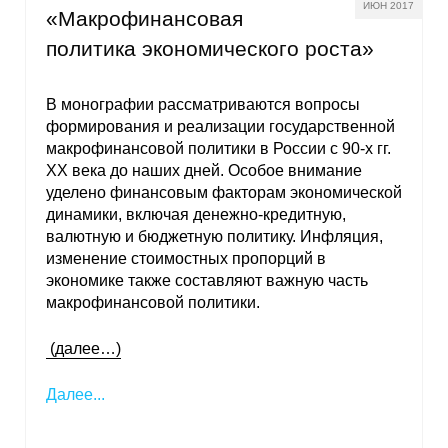
ИЮН 2017
«Макрофинансовая
политика экономического роста»
В монографии рассматриваются вопросы
формирования и реализации государственной
макрофинансовой политики в России с 90-х гг.
ХХ века до наших дней. Особое внимание
уделено финансовым факторам экономической
динамики, включая денежно-кредитную,
валютную и бюджетную политику. Инфляция,
изменение стоимостных пропорций в
экономике также составляют важную часть
макрофинансовой политики.
(далее…)
Далее...