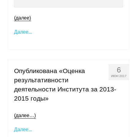
(далее)
Далее...
6
Опубликована «Оценка
ИЮН 2017
результативности
деятельности Института за 2013-
2015 годы»
(далее…)
Далее...