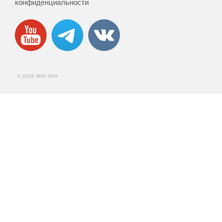
конфиденциальности
© 2026 ИНП РАН