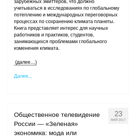
зарубежных эмиттеров, что должно
учитываться в исследованиях по глобальному
потеплению и международных переговорных
процессах по сохранению климата планеты.
Книга представляет интерес для научных
работников и практиков, студентов,
занимающихся проблемами глобального
изменения климата.
(далее…)
Далее...
23
Общественное телевидение
МАЙ 2017
России — «Зеленая»
экономика: мода или