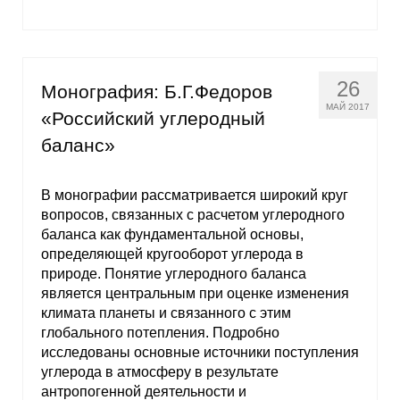
26
Монография: Б.Г.Федоров
МАЙ 2017
«Российский углеродный
баланс»
В монографии рассматривается широкий круг
вопросов, связанных с расчетом углеродного
баланса как фундаментальной основы,
определяющей кругооборот углерода в
природе. Понятие углеродного баланса
является центральным при оценке изменения
климата планеты и связанного с этим
глобального потепления. Подробно
исследованы основные источники поступления
углерода в атмосферу в результате
антропогенной деятельности и