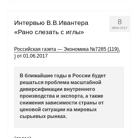
8
Интервью В.В.Ивантера
ИЮН 2017
«Рано слезать с иглы»
Российская газета — Экономика №7285 (119),
)
от 01.06.2017
В ближайшие годы в России будет
решаться проблема масштабной
диверсификации внутреннего
производства и экспорта, а также
снижения зависимости страны от
ценовой ситуации на мировых
сырьевых рынках.