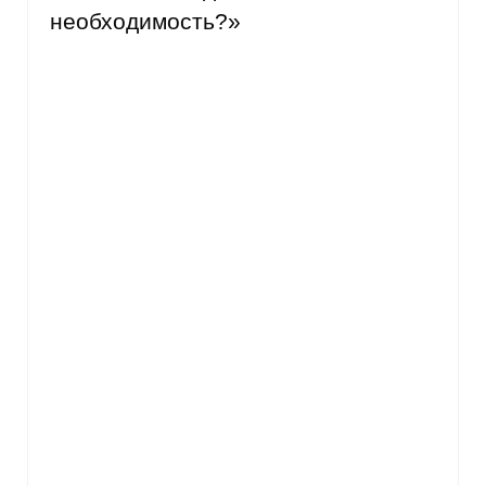
необходимость?»