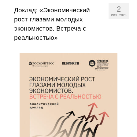
2
Доклад: «Экономический
ИЮН 2026
рост глазами молодых
экономистов. Встреча с
реальностью»