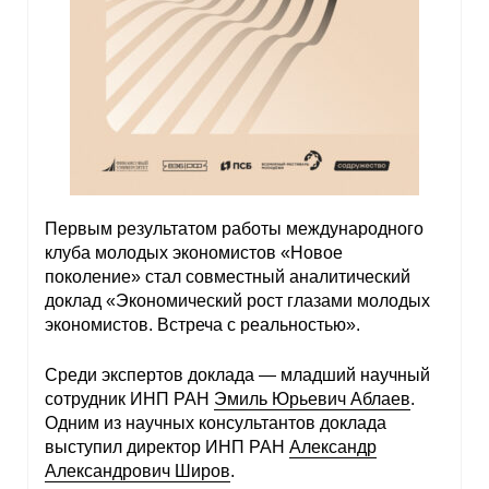
Первым результатом работы международного
клуба молодых экономистов «Новое
поколение» стал совместный аналитический
доклад «Экономический рост глазами молодых
экономистов. Встреча с реальностью».
Среди экспертов доклада — младший научный
сотрудник ИНП РАН
Эмиль Юрьевич Аблаев
.
Одним из научных консультантов доклада
выступил директор ИНП РАН
Александр
Александрович Широв
.