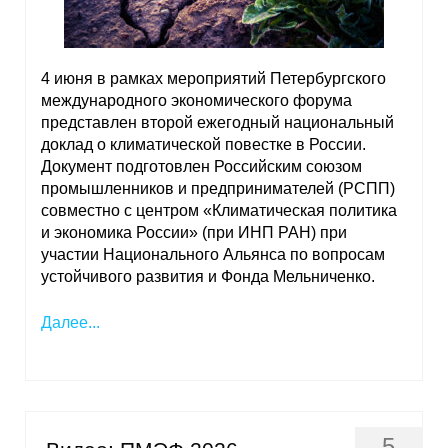
4 июня в рамках мероприятий Петербургского
международного экономического форума
представлен второй ежегодный национальный
доклад о климатической повестке в России.
Документ подготовлен Российским союзом
промышленников и предпринимателей (РСПП)
совместно с центром «Климатическая политика
и экономика России» (при ИНП РАН) при
участии Национального Альянса по вопросам
устойчивого развития и Фонда Мельниченко.
Далее...
5