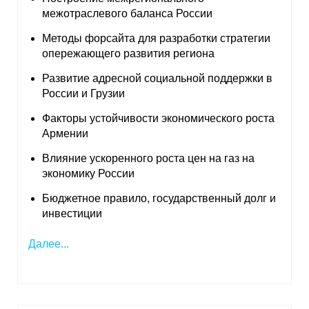
межотраслевого баланса России
Методы форсайта для разработки стратегии
опережающего развития региона
Развитие адресной социальной поддержки в
России и Грузии
Факторы устойчивости экономического роста
Армении
Влияние ускоренного роста цен на газ на
экономику России
Бюджетное правило, государственный долг и
инвестиции
Далее...