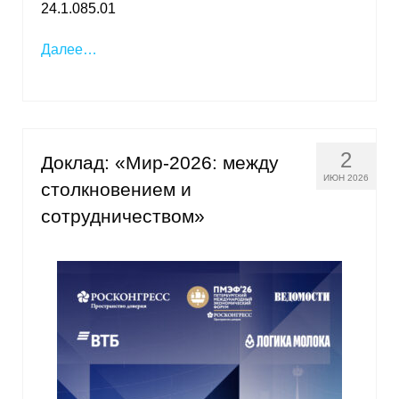
24.1.085.01
Далее…
2
Доклад: «Мир-2026: между
ИЮН 2026
столкновением и
сотрудничеством»