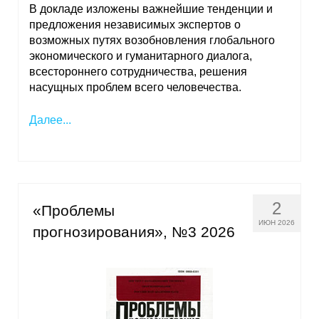
В докладе изложены важнейшие тенденции и
предложения независимых экспертов о
возможных путях возобновления глобального
экономического и гуманитарного диалога,
всестороннего сотрудничества, решения
насущных проблем всего человечества.
Далее...
2
«Проблемы
ИЮН 2026
прогнозирования», №3 2026