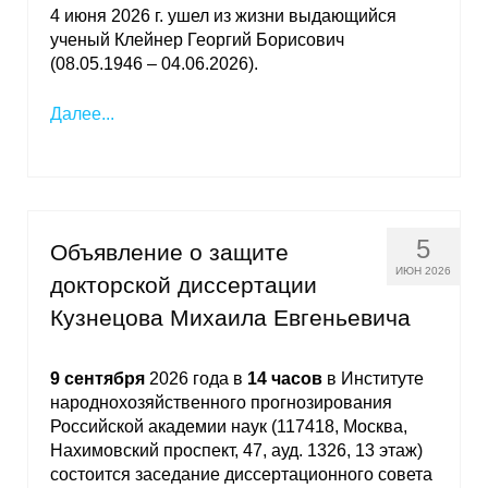
4 июня 2026 г. ушел из жизни выдающийся
ученый Клейнер Георгий Борисович
(08.05.1946 – 04.06.2026).
Далее...
5
Объявление о защите
ИЮН 2026
докторской диссертации
Кузнецова Михаила Евгеньевича
9 сентября
2026 года в
14 часов
в Институте
народнохозяйственного прогнозирования
Российской академии наук (117418, Москва,
Нахимовский проспект, 47, ауд. 1326, 13 этаж)
состоится заседание диссертационного совета