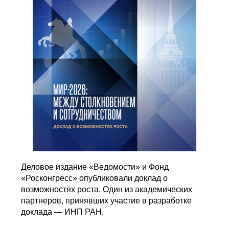
Деловое издание «Ведомости» и Фонд
«Росконгресс» опубликовали доклад о
возможностях роста. Один из академических
партнеров, принявших участие в разработке
доклада — ИНП РАН.