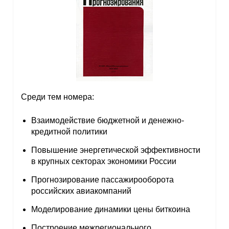
Среди тем номера:
Взаимодействие бюджетной и денежно-
кредитной политики
Повышение энергетической эффективности
в крупных секторах экономики России
Прогнозирование пассажирооборота
российских авиакомпаний
Моделирование динамики цены биткоина
Построение межрегионального