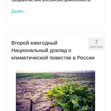
Материалы
Далее...
Конкурсы и вакансии
Контакты
7
Второй ежегодный
ИЮН 2026
Национальный доклад о
климатической повестке в России