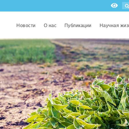
Новости
О нас
Публикации
Научная жиз