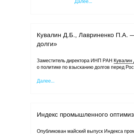
Далее...
Кувалин Д.Б., Лавриненко П.А.
долги»
Заместитель директора ИНП РАН
Кувалин 
о политике по взысканию долгов перед Рос
Далее...
Индекс промышленного оптимиз
Опубликован майский выпуск Индекса пр