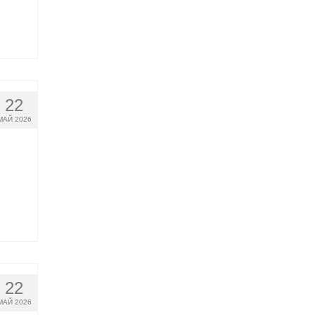
22
МАЙ 2026
22
МАЙ 2026