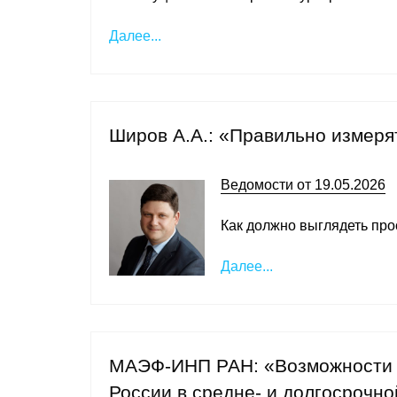
Далее...
Широв А.А.: «Правильно измеря
Ведомости от 19.05.2026
Как должно выглядеть про
Далее...
МАЭФ-ИНП РАН: «Возможности и
России в средне- и долгосрочно