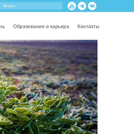
нь
Образование и карьера
Контакты