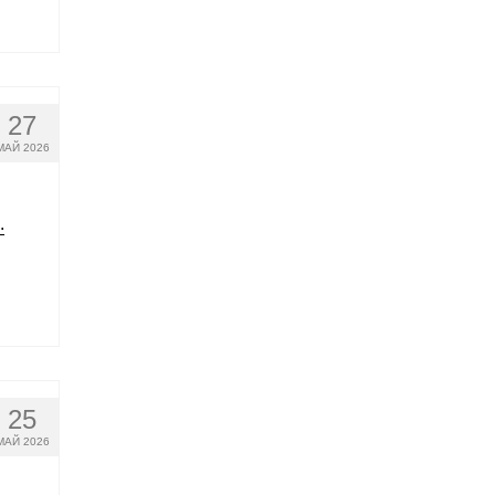
27
МАЙ 2026
.
25
МАЙ 2026