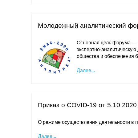
Молодежный аналитический фору
Основная цель форума — 
экспертно-аналитическую 
общества и обеспечения б
Далее...
Приказ о COVID-19 от 5.10.2020
О режиме осуществления деятельности в п
Далее...