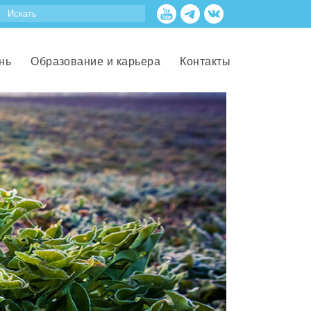
нь
Образование и карьера
Контакты