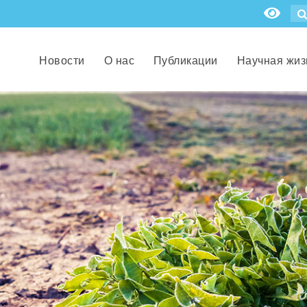
Новости
О нас
Публикации
Научная жиз