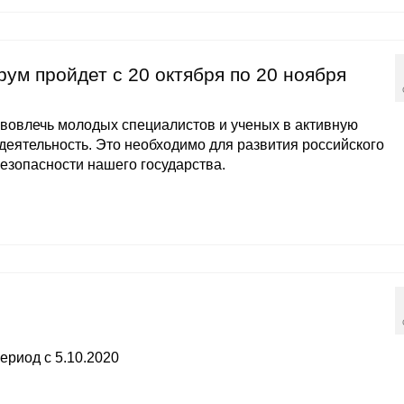
м пройдет с 20 октября по 20 ноября
вовлечь молодых специалистов и ученых в активную
деятельность. Это необходимо для развития российского
езопасности нашего государства.
ериод с 5.10.2020