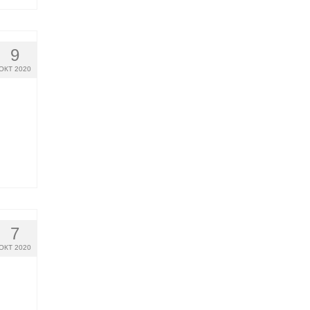
9
ОКТ 2020
7
ОКТ 2020