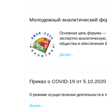
Молодежный аналитический фору
Основная цель форума — 
экспертно-аналитическую 
общества и обеспечения б
Далее...
Приказ о COVID-19 от 5.10.2020
О режиме осуществления деятельности в п
Далее...