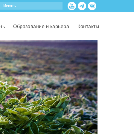
нь
Образование и карьера
Контакты