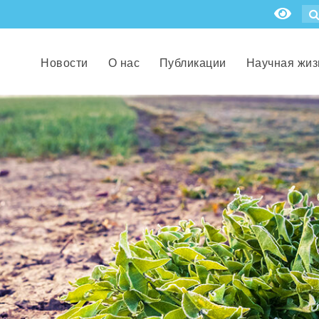
Новости
О нас
Публикации
Научная жиз