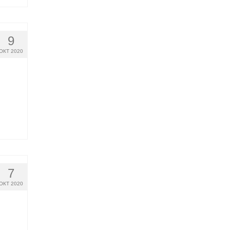
9
ОКТ 2020
7
ОКТ 2020