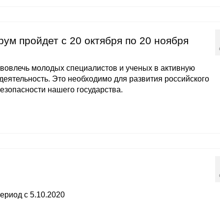
м пройдет с 20 октября по 20 ноября
вовлечь молодых специалистов и ученых в активную
деятельность. Это необходимо для развития российского
езопасности нашего государства.
ериод с 5.10.2020