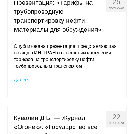
25
Презентация: «Тарифы на
ИЮН 2020
трубопроводную
транспортировку нефти.
Материалы для обсуждения»
Опубликована презентация, представляющая
позицию ИНП РАН в отношении изменения
тарифов на транспортировку нефти
трубопроводным транспортом
Далее...
22
Кувалин Д.Б. — Журнал
ИЮН 2020
«Огонек»: «Государство все