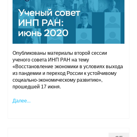
Опубликованы материалы второй сессии
ученого совета ИНП РАН на тему
«Восстановление экономики в условиях выхода
из пандемии и переход России к устойчивому
социально-экономическому развитию»,
прошедшей 17 июня.
Далее...