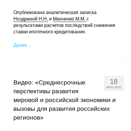
Опубликована аналитическая записка
Ноздриной Н.Н.
и
Минченко М.М.
с
результатами расчетов последствий снижения
ставки ипотечного кредитования.
Далее...
18
Видео: «Среднесрочные
ИЮН 2020
перспективы развития
мировой и российской экономики и
вызовы для развития российских
регионов»