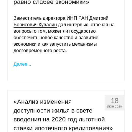
равно слабее экономики»
Заместитель директора ИНП РАН
Дмитрий
Борисович Кувалин
дал интервью, отвечая на
вопросы о том, может ли государство
обеспечить новое качество и развитие
экономики и как запустить механизмы
долговременного роста.
Далее...
18
«Анализ изменения
ИЮН 2020
доступности жилья в свете
введения на 2020 год льготной
ставки ипотечного кредитования»