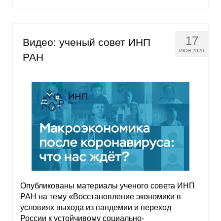
17
Видео: ученый совет ИНП
ИЮН 2020
РАН
Опубликованы материалы ученого совета ИНП
РАН на тему «Восстановление экономики в
условиях выхода из пандемии и переход
России к устойчивому социально-