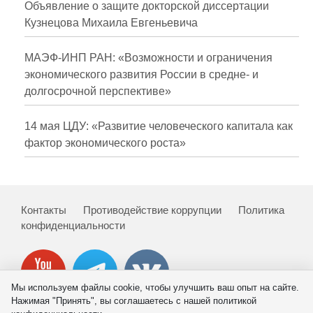
Объявление о защите докторской диссертации
Кузнецова Михаила Евгеньевича
МАЭФ-ИНП РАН: «Возможности и ограничения
экономического развития России в средне- и
долгосрочной перспективе»
14 мая ЦДУ: «Развитие человеческого капитала как
фактор экономического роста»
Контакты
Противодействие коррупции
Политика
конфиденциальности
Мы используем файлы cookie, чтобы улучшить ваш опыт на сайте.
Нажимая "Принять", вы соглашаетесь с нашей политикой