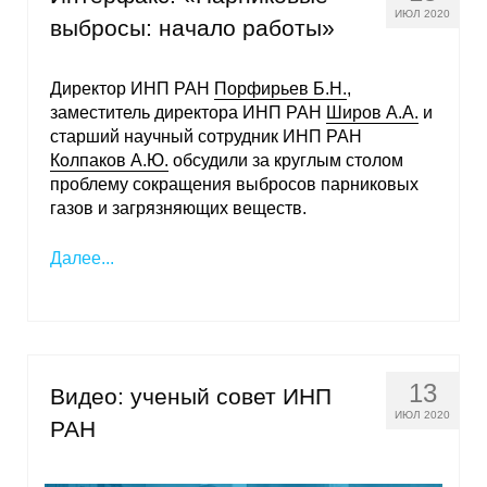
ИЮЛ 2020
выбросы: начало работы»
Директор ИНП РАН
Порфирьев Б.Н.
,
заместитель директора ИНП РАН
Широв А.А.
и
старший научный сотрудник ИНП РАН
Колпаков А.Ю.
обсудили за круглым столом
проблему сокращения выбросов парниковых
газов и загрязняющих веществ.
Далее...
13
Видео: ученый совет ИНП
ИЮЛ 2020
РАН