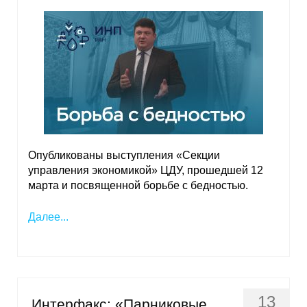
Материалы
Конкурсы и вакансии
Контакты
Опубликованы выступления «Секции
управления экономикой» ЦДУ, прошедшей 12
марта и посвященной борьбе с бедностью.
Далее...
13
Интерфакс: «Парниковые