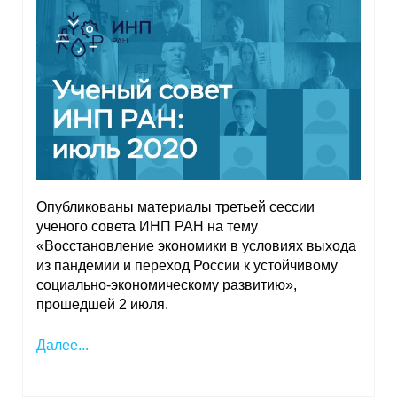
Опубликованы материалы третьей сессии
ученого совета ИНП РАН на тему
«Восстановление экономики в условиях выхода
из пандемии и переход России к устойчивому
социально-экономическому развитию»,
прошедшей 2 июля.
Далее...