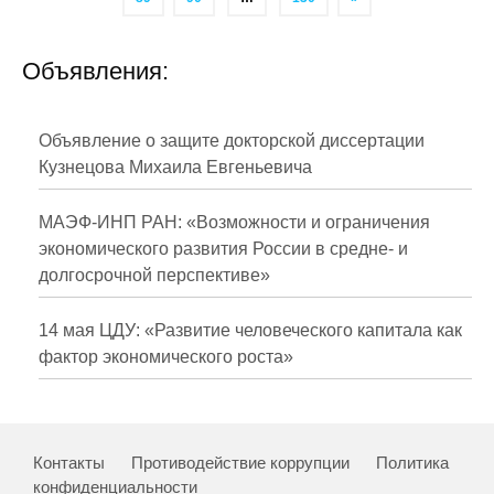
Объявления:
Объявление о защите докторской диссертации
Кузнецова Михаила Евгеньевича
МАЭФ-ИНП РАН: «Возможности и ограничения
экономического развития России в средне- и
долгосрочной перспективе»
14 мая ЦДУ: «Развитие человеческого капитала как
фактор экономического роста»
Контакты
Противодействие коррупции
Политика
конфиденциальности