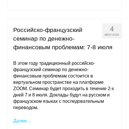
4
Российско-французский
ИЮЛ 2020
семинар по денежно-
финансовым проблемам: 7-8 июля
В этом году традиционный российско-
французский семинар по денежно-
финансовым проблемам состоится в
виртуальном пространстве на платформе
ZOOM. Семинар будет проходить в течение 2-х
дней 7 и 8 июля. Доклады будут на русском и
французском языках с последовательным
переводом.
Далее…