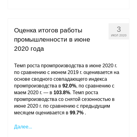
3
Оценка итогов работы
ИЮЛ 2020
промышленности в июне
2020 года
Темп роста промпроизводства в июне 2020 г.
по сравнению с июнем 2019 г. оценивается на
основе сводного совпадающего индекса
промпроизводства в
92.0%
, по сравнению с
маем 2020 г. — в
103.8%
. Темп роста
промпроизводства со снятой сезонностью в
июне 2020 г. по сравнению с предыдущим
месяцем оценивается в
99.7%
.
Далее...