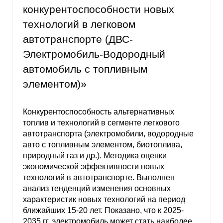
конкурентоспособности новых
технологий в легковом
автотранспорте (ДВС-
Электромобиль-Водородный
автомобиль с топливным
элементом)»
Конкурентоспособность альтернативных
топлив и технологий в сегменте легкового
автотранспорта (электромобили, водородные
авто с топливным элементом, биотоплива,
природный газ и др.). Методика оценки
экономической эффективности новых
технологий в автотранспорте. Выполнен
анализ тенденций изменения основных
характеристик новых технологий на период
ближайших 15-20 лет. Показано, что к 2025-
2035 гг. электромобиль может стать наиболее