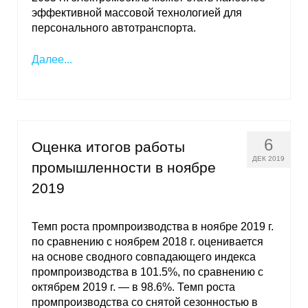
эффективной массовой технологией для
персонального автотранспорта.
Далее...
6
Оценка итогов работы
ДЕК 2019
промышленности в ноябре
2019
Темп роста промпроизводства в ноябре 2019 г.
по сравнению с ноябрем 2018 г. оценивается
на основе сводного совпадающего индекса
промпроизводства в 101.5%, по сравнению с
октябрем 2019 г. — в 98.6%. Темп роста
промпроизводства со снятой сезонностью в