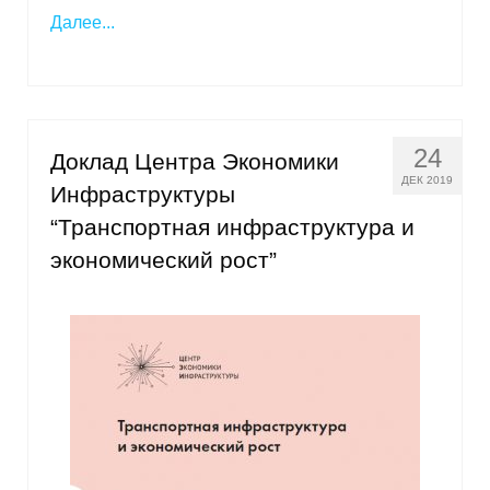
Далее...
24
Доклад Центра Экономики
ДЕК 2019
Инфраструктуры
“Транспортная инфраструктура и
экономический рост”