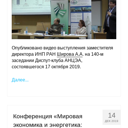
Опубликовано видео выступления заместителя
директора ИНП РАН
Широва А.А
. на 140-м
заседании Диспут-клуба АНЦЭА,
состоявшегося 17 октября 2019.
Далее...
14
Конференция «Мировая
ДЕК 2019
экономика и энергетика: