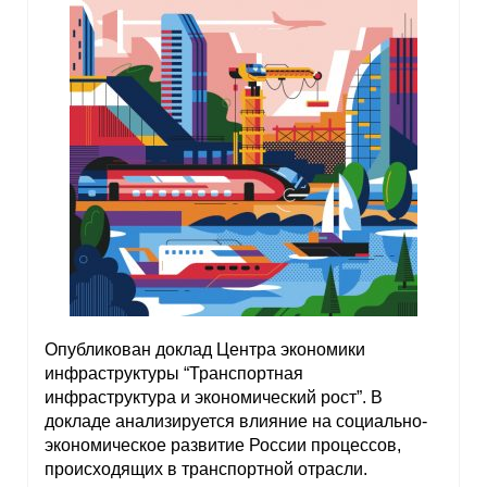
Опубликован доклад Центра экономики
инфраструктуры “Транспортная
инфраструктура и экономический рост”. В
докладе анализируется влияние на социально-
экономическое развитие России процессов,
происходящих в транспортной отрасли.