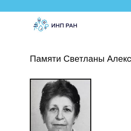
Памяти Светланы Алек