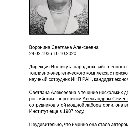
Воронина Светлана Алексеевна
24.02.1936-10.10.2020
Дирекция Института народнохозяйственного 
топливно-энергетического комплекса с приско
научный сотрудник ИНП РАН, кандидат эконо
Светлана Алексеевна в течение нескольких 
российским энергетиком
Александром Семен
сотрудников этой мощной лаборатории, она 
Институт еще в 1987 году.
Неудивительно, что именно она стала авторо