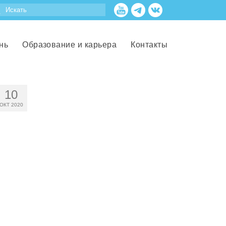
нь
Образование и карьера
Контакты
10
ОКТ 2020