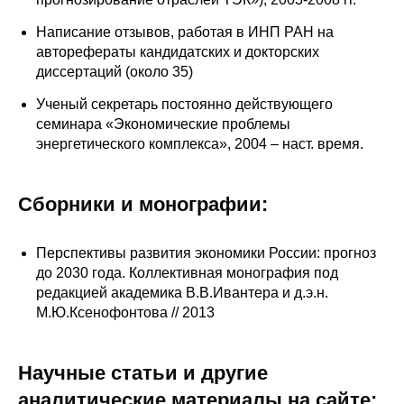
Написание отзывов, работая в ИНП РАН на
авторефераты кандидатских и докторских
диссертаций (около 35)
Ученый секретарь постоянно действующего
семинара «Экономические проблемы
энергетического комплекса», 2004 – наст. время.
Сборники и монографии:
Перспективы развития экономики России: прогноз
до 2030 года. Коллективная монография под
редакцией академика В.В.Ивантера и д.э.н.
М.Ю.Ксенофонтова // 2013
Научные статьи и другие
аналитические материалы на сайте: