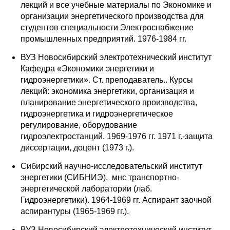
лекций и все учебные материалы по Экономике и
организации энергетического производства для
студентов специальности Электроснабжение
промышленных предприятий. 1976-1984 гг.
ВУЗ Новосибирский электротехнический институт
Кафедра «Экономики энергетики и
гидроэнергетики». Ст. преподаватель.. Курсы
лекций: экономика энергетики, организация и
планирование энергетического производства,
гидроэнергетика и гидроэнергетическое
регулирование, оборудование
гидроэлектростанций. 1969-1976 гг. 1971 г.-защита
диссертации, доцент (1973 г.).
Сибирский научно-исследовательский институт
энергетики (СИБНИЭ), мнс транспортно-
энергетической лаборатории (лаб.
Гидроэнергетики). 1964-1969 гг. Аспирант заочной
аспирантуры (1965-1969 гг.).
ВУЗ Новосибирский электротехнический институт.