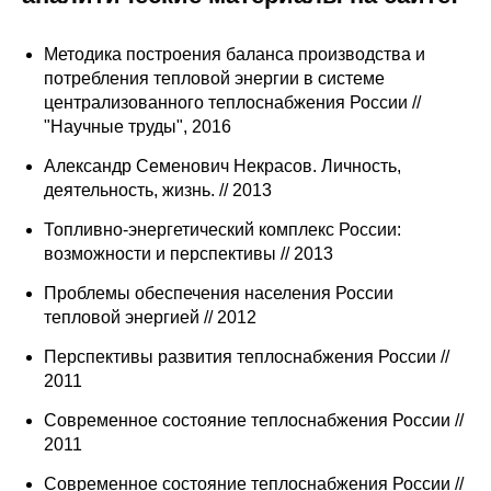
Методика построения баланса производства и
потребления тепловой энергии в системе
централизованного теплоснабжения России //
"Научные труды", 2016
Александр Семенович Некрасов. Личность,
деятельность, жизнь. // 2013
Топливно-энергетический комплекс России:
возможности и перспективы // 2013
Проблемы обеспечения населения России
тепловой энергией // 2012
Перспективы развития теплоснабжения России //
2011
Современное состояние теплоснабжения России //
2011
Современное состояние теплоснабжения России //