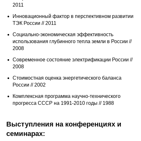
2011
Инновационный фактор в перспективном развитии
ТЭК России // 2011
Социально-экономическая эффективность
использования глубинного тепла земли в России //
2008
Современное состояние электрификации России //
2008
Cтоимостная оценка энергетического баланса
России // 2002
Комплексная программа научно-технического
прогресса СССР на 1991-2010 годы // 1988
Выступления на конференциях и
семинарах: