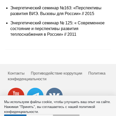
Энергетический семинар №163: «Перспективы
развития ВИЭ. Вызовы для России» // 2015
Энергетический семинар № 125: « Современное
состояние и перспективы развития
теплоснабжения в России» // 2011
Контакты
Противодействие коррупции
Политика
конфиденциальности
Мы используем файлы cookie, чтобы улучшить ваш опыт на сайте.
Нажимая "Принять", вы соглашаетесь с нашей политикой
конфиденциальности.