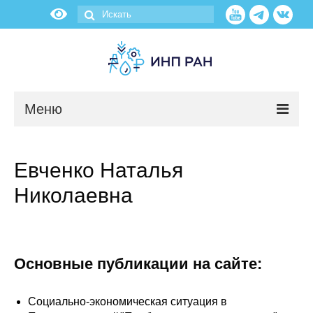
Меню
Новости
Евченко Наталья
О нас
Николаевна
Об институте
Научные подразделения
Основные публикации на сайте:
Администрация
Социально-экономическая ситуация в