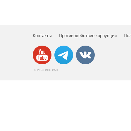
Контакты
Противодействие коррупции
Пол
© 2026 ИНП РАН