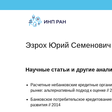
Эзрох Юрий Семенович
Научные статьи и другие анал
Расчетные небанковские кредитные органи
рынке: альтернативный подход к оценке // 
Банковское потребительское кредитование 
развития // 2014