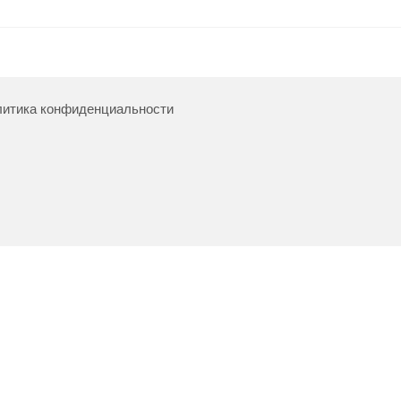
итика конфиденциальности