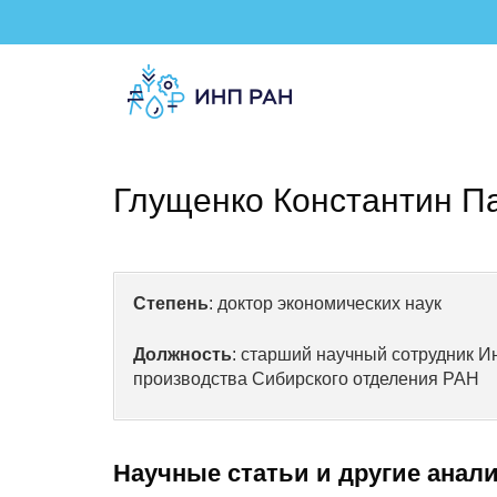
Глущенко Константин П
Степень
: доктор экономических наук
Должность
: старший научный сотрудник И
производства Сибирского отделения РАН
Научные статьи и другие анал