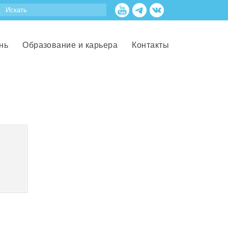
нь
Образование и карьера
Контакты