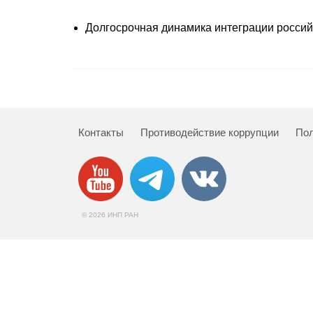
Долгосрочная динамика интеграции россий
Контакты
Противодействие коррупции
Пол
© 2026 ИНП РАН