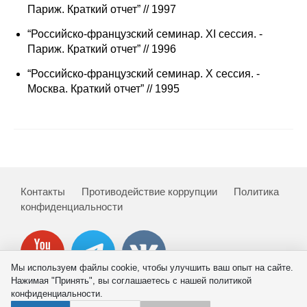
Париж. Краткий отчет” // 1997
“Российско-французский семинар. XI сессия. -
Париж. Краткий отчет” // 1996
“Российско-французский семинар. X сессия. -
Москва. Краткий отчет” // 1995
Контакты
Противодействие коррупции
Политика
конфиденциальности
Мы используем файлы cookie, чтобы улучшить ваш опыт на сайте.
Нажимая "Принять", вы соглашаетесь с нашей политикой
конфиденциальности.