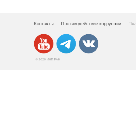
Контакты
Противодействие коррупции
Пол
© 2026 ИНП РАН