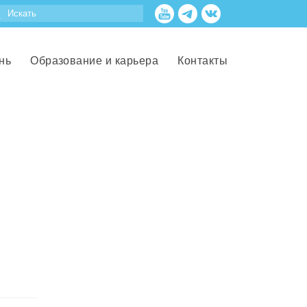
нь
Образование и карьера
Контакты