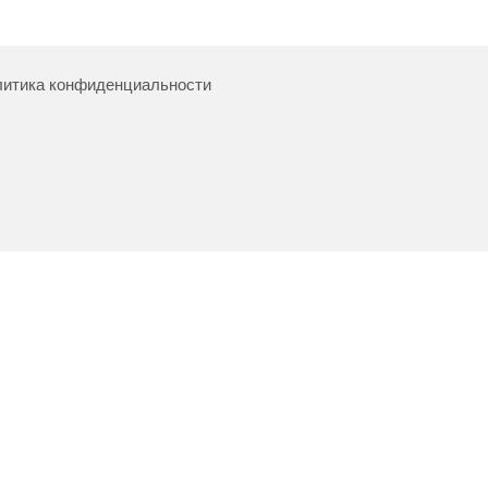
итика конфиденциальности