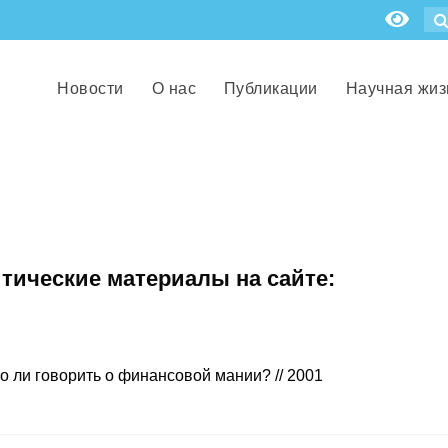
Новости
О нас
Публикации
Научная жиз
итические материалы на сайте:
ли говорить о финансовой мании? // 2001