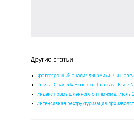
Другие статьи:
Краткосрочный анализ динамики ВВП: авгу
Russia: Quarterly Economic Forecast. Issue
Индекс промышленного оптимизма. Июль 
Интенсивная реструктуризация производст