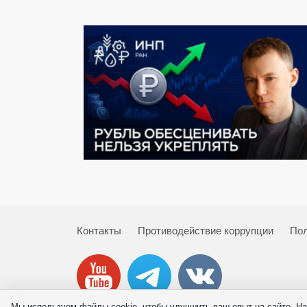
Контакты
Противодействие коррупции
Пол
Мы используем файлы cookie, чтобы улучшить ваш опыт на сайте. На