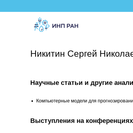
Никитин Сергей Никола
Научные статьи и другие анал
Компьютерные модели для прогнозирования,
Выступления на конференциях