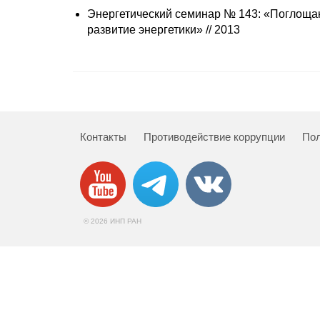
Энергетический семинар № 143: «Поглощаю
развитие энергетики» // 2013
Контакты
Противодействие коррупции
Пол
© 2026 ИНП РАН