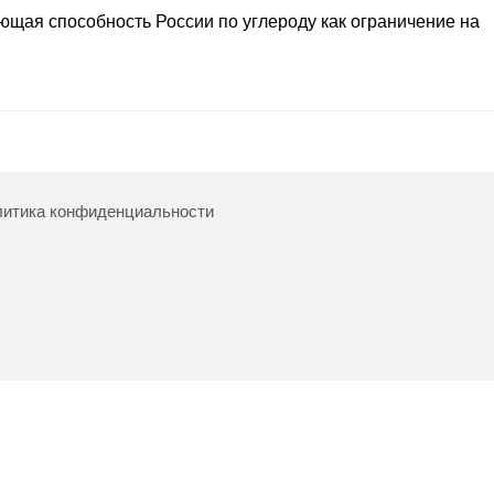
щая способность России по углероду как ограничение на
итика конфиденциальности