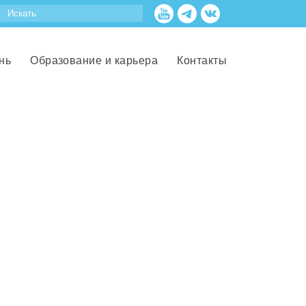
нь
Образование и карьера
Контакты