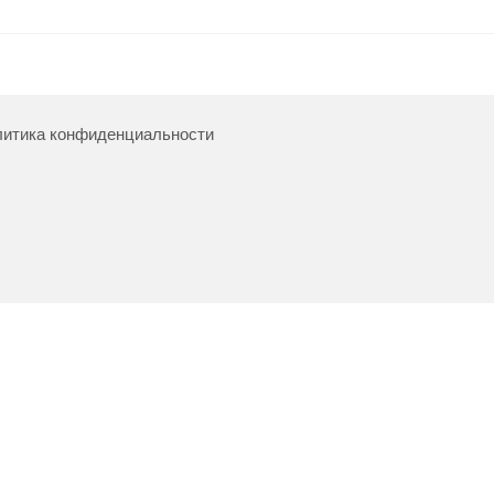
итика конфиденциальности