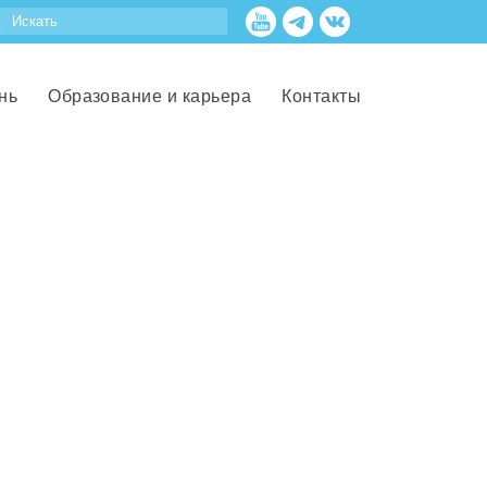
нь
Образование и карьера
Контакты