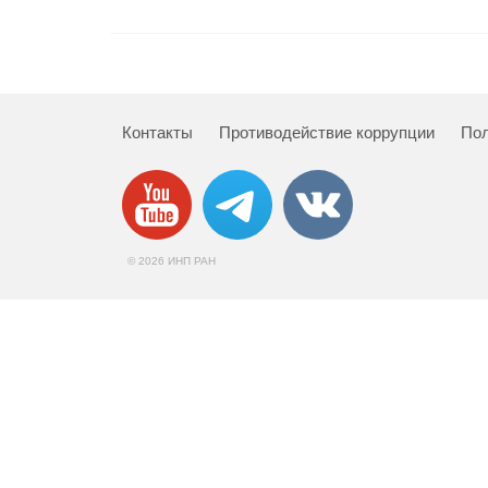
Контакты
Противодействие коррупции
Пол
© 2026 ИНП РАН