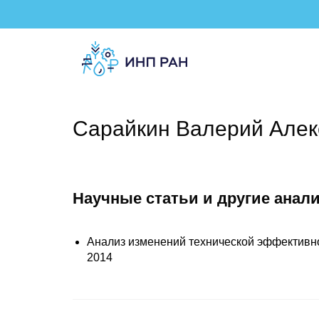
Сарайкин Валерий Алек
Научные статьи и другие анал
Анализ изменений технической эффективно
2014