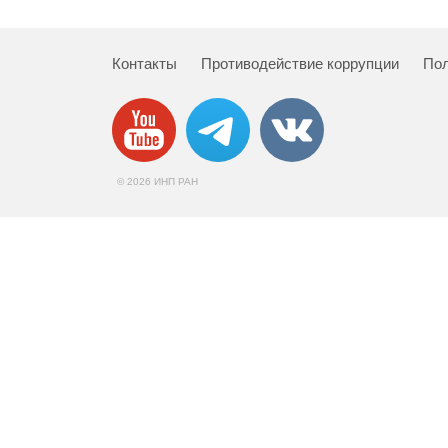
Контакты
Противодействие коррупции
Пол
© 2026 ИНП РАН