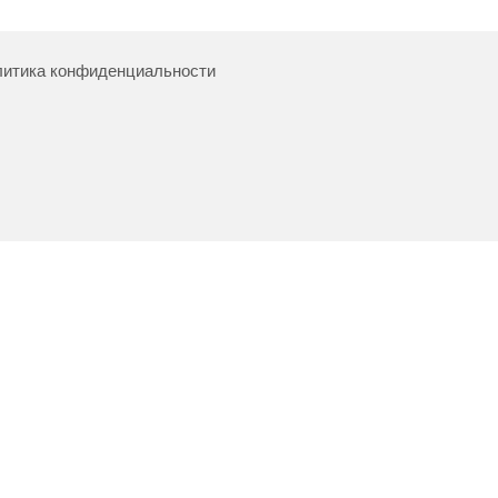
итика конфиденциальности