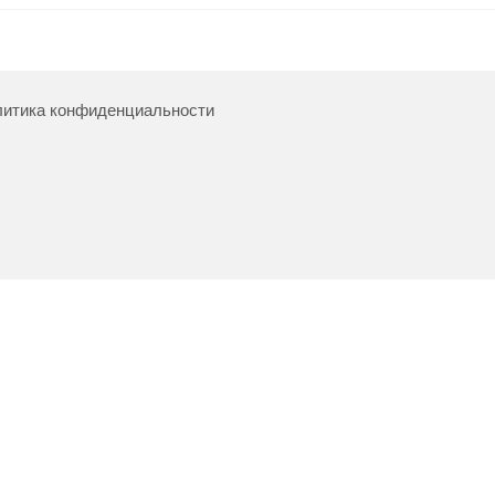
итика конфиденциальности