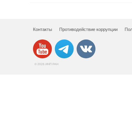
Контакты
Противодействие коррупции
Пол
© 2026 ИНП РАН