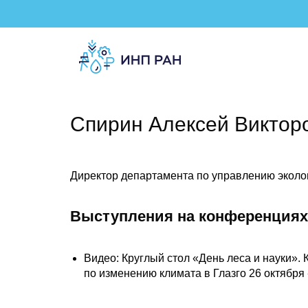
Спирин Алексей Виктор
Директор департамента по управлению эколо
Выступления на конференциях
Видео: Круглый стол «День леса и науки»
по изменению климата в Глазго 26 октября -