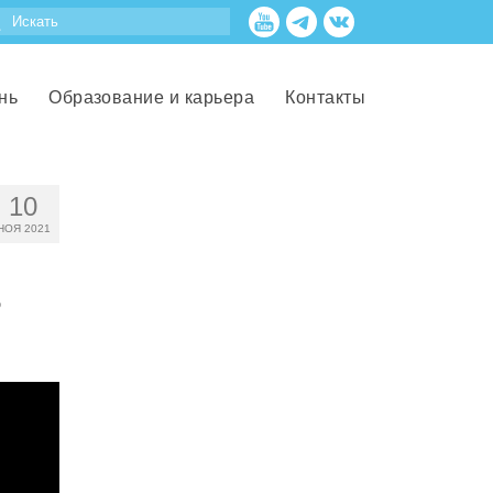
нь
Образование и карьера
Контакты
10
НОЯ 2021
о