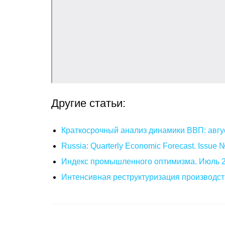
Другие статьи:
Краткосрочный анализ динамики ВВП: авгу
Russia: Quarterly Economic Forecast. Issue
Индекс промышленного оптимизма. Июль 
Интенсивная реструктуризация производст