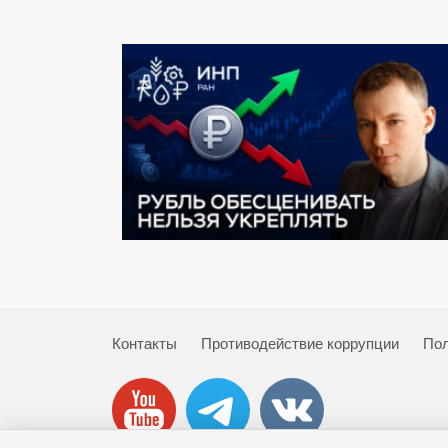
Контакты
Противодействие коррупции
Пол