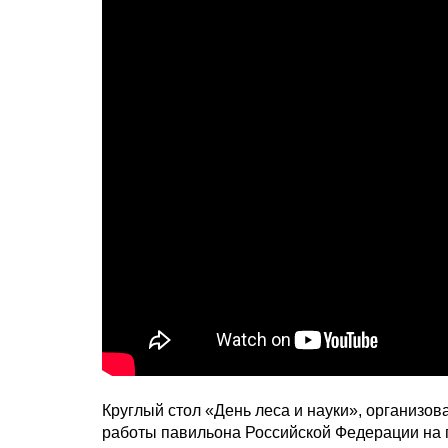
Круглый стол «День леса и науки», организо
работы павильона Российской Федерации на