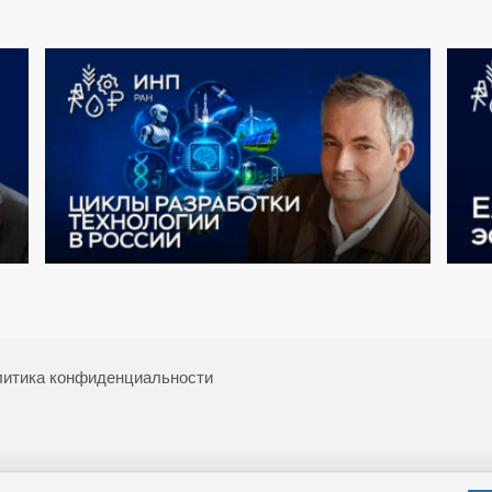
итика конфиденциальности