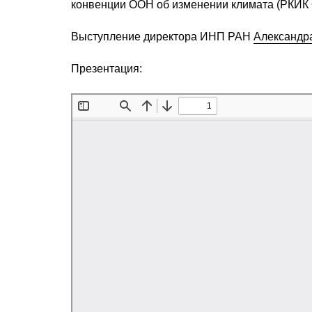
конвенции ООН об изменении климата (РКИК
Выступление директора ИНП РАН
Александр
Презентация: