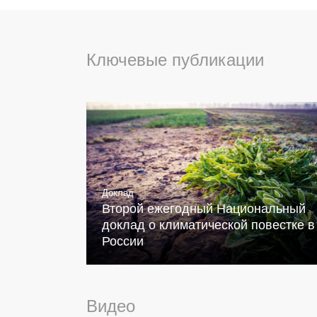
Ключевые публикации
Доклад
Второй ежегодный Национальный
доклад о климатической повестке в
России
Видео