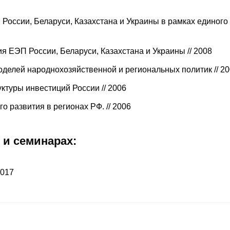
России, Беларуси, Казахстана и Украины в рамках единого
 ЕЭП России, Беларуси, Казахстана и Украины // 2008
оделей народнохозяйственной и региональных политик // 2
ктуры инвестиций России // 2006
о развития в регионах РФ. // 2006
 и семинарах:
2017