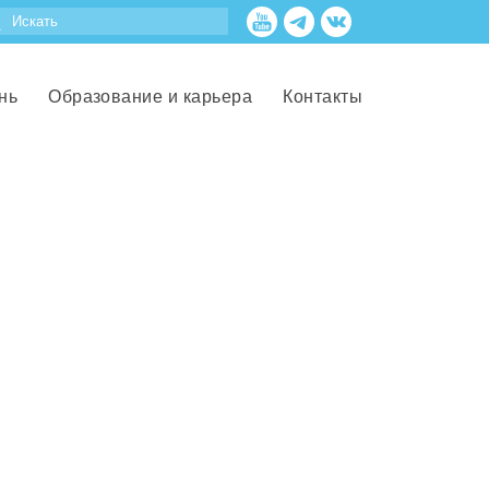
нь
Образование и карьера
Контакты