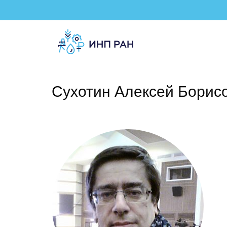
Сухотин Алексей Борис