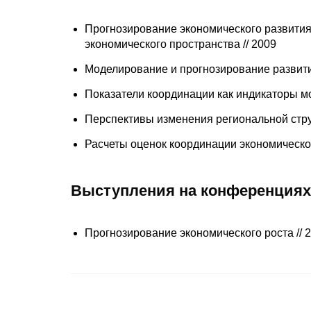
Прогнозирование экономического развития 
экономического пространства // 2009
Моделирование и прогнозирование развития
Показатели координации как индикаторы м
Перспективы изменения региональной стру
Расчеты оценок координации экономическог
Выступления на конференциях
Прогнозирование экономического роста // 