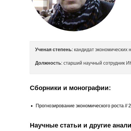
Ученая степень
: кандидат экономических 
Должность
: старший научный сотрудник 
Сборники и монографии:
Прогнозирование экономического роста // 
Научные статьи и другие анал