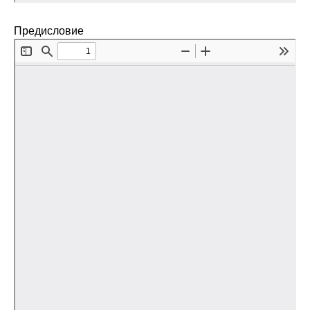
Предисловие