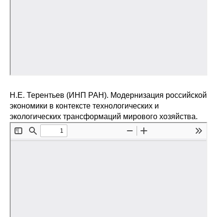
Н.Е. Терентьев (ИНП РАН). Модернизация российской
экономики в контексте технологических и
экологических трансформаций мирового хозяйства.