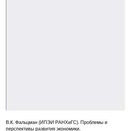
В.К. Фальцман (ИПЭИ РАНХиГС). Проблемы и
перспективы развития экономики.