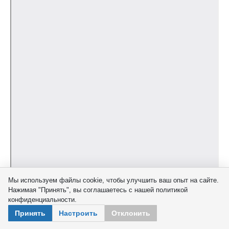
Мы используем файлы cookie, чтобы улучшить ваш опыт на сайте.
Нажимая "Принять", вы соглашаетесь с нашей политикой
конфиденциальности.
Принять
Настроить
Отклонить