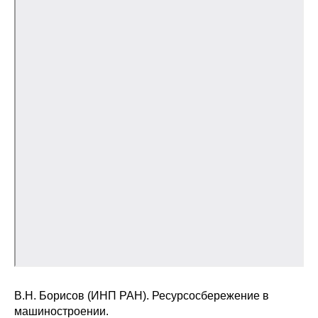
В.Н. Борисов (ИНП РАН). Ресурсосбережение в
машиностроении.