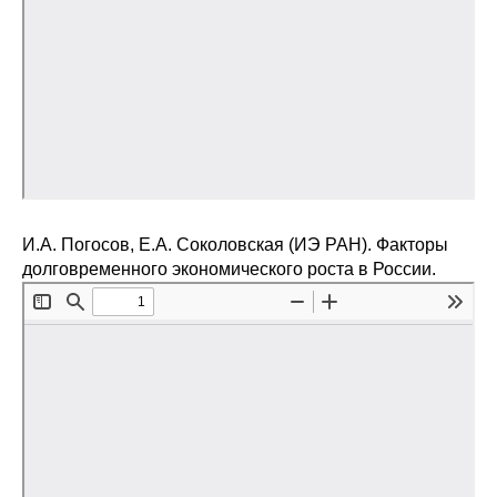
И.А. Погосов, Е.А. Соколовская (ИЭ РАН). Факторы
долговременного экономического роста в России.