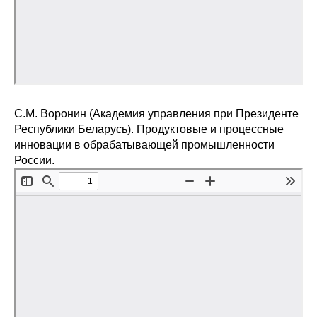
С.М. Воронин (Академия управления при Президенте
Республики Беларусь). Продуктовые и процессные
инновации в обрабатывающей промышленности
России.