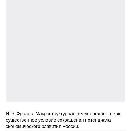
И.Э. Фролов. Макроструктурная неоднородность как
существенное условие сокращения потенциала
экономического развития России.