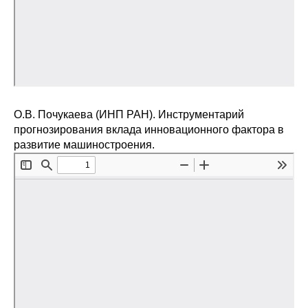
О.В. Почукаева (ИНП РАН). Инструментарий
прогнозирования вклада инновационного фактора в
развитие машиностроения.