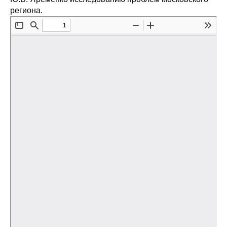
региона.