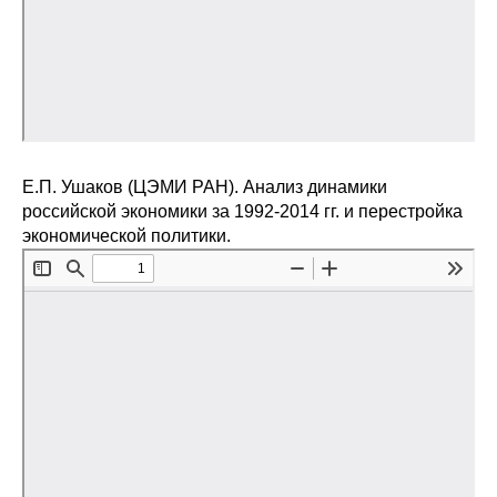
Е.П. Ушаков (ЦЭМИ РАН). Анализ динамики
российской экономики за 1992-2014 гг. и перестройка
экономической политики.