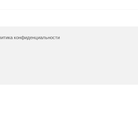
итика конфиденциальности