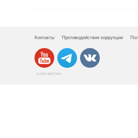
Контакты
Противодействие коррупции
Пол
© 2026 ИНП РАН