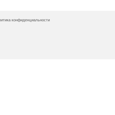
итика конфиденциальности