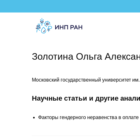
Золотина Ольга Алекса
Московский государственный университет им
Научные статьи и другие анал
Факторы гендерного неравенства в оплате 