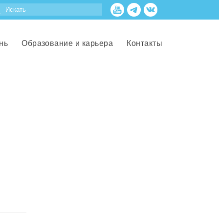
нь
Образование и карьера
Контакты