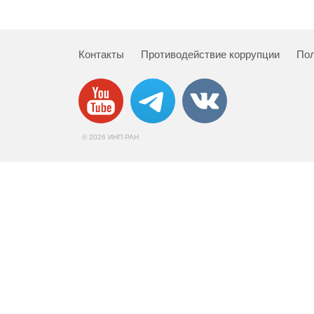
Контакты
Противодействие коррупции
Пол
© 2026 ИНП РАН