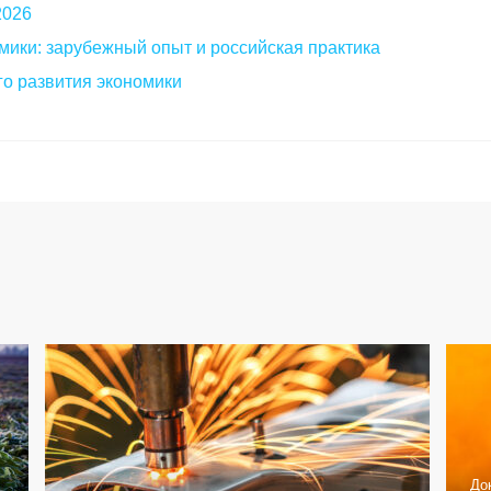
2026
мики: зарубежный опыт и российская практика
о развития экономики
До