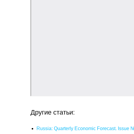
Другие статьи:
Russia: Quarterly Economic Forecast. Issue