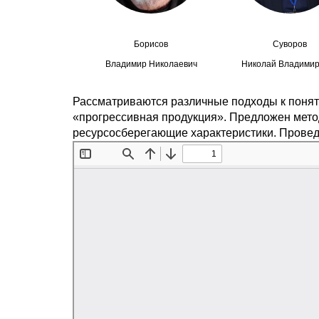
Борисов
Суворов
Владимир Николаевич
Николай Владимир
Рассматриваются различные подходы к понят
«прогрессивная продукция». Предложен мето
ресурсосберегающие характеристики. Провед