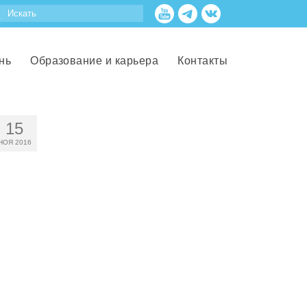
нь
Образование и карьера
Контакты
15
НОЯ 2016