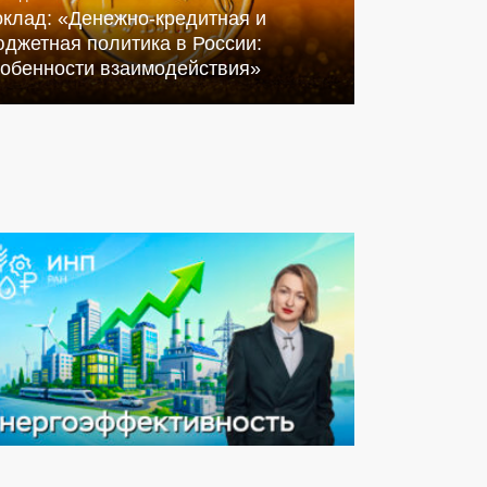
оклад: «Денежно-кредитная и
джетная политика в России:
собенности взаимодействия»