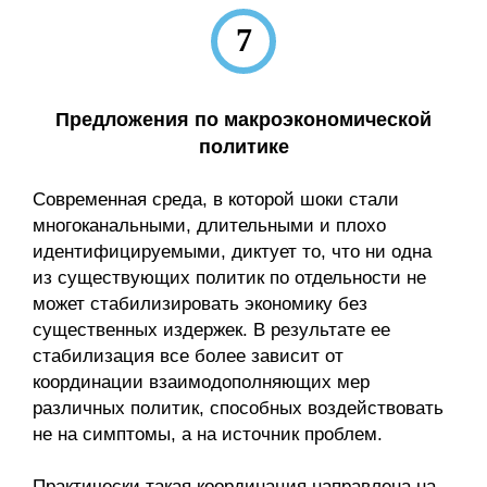
7
Предложения по макроэкономической
политике
Современная среда, в которой шоки стали
многоканальными, длительными и плохо
идентифицируемыми, диктует то, что ни одна
из существующих политик по отдельности не
может стабилизировать экономику без
существенных издержек. В результате ее
стабилизация все более зависит от
координации взаимодо­полняющих мер
различных политик, способных воздействовать
не на симптомы, а на источник проблем.
Практически такая координация направлена на