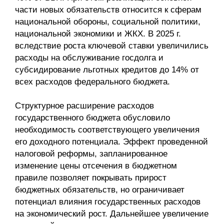
части новых обязательств относится к сферам
национальной обороны, социальной политики,
национальной экономики и ЖКХ. В 2025 г.
вследствие роста ключевой ставки увеличились
расходы на обслуживание госдолга и
субсидирование льготных кредитов до 14% от
всех расходов федерального бюджета.
Структурное расширение расходов
государственного бюджета обусловило
необходимость соответствующего увеличения
его доходного потенциала. Эффект проведенной
налоговой реформы, запланированное
изменение цены отсечения в бюджетном
правиле позволяет покрывать прирост
бюджетных обязательств, но ограничивает
потенциал влияния государственных расходов
на экономический рост. Дальнейшее увеличение