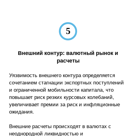
5
Внешний контур: валютный рынок и
расчеты
Уязвимость внешнего контура определяется
сочетанием стагнации экспортных поступлений
и ограниченной мобильности капитала, что
повышает риск резких курсовых колебаний,
увеличивает премии за риск и инфляционные
ожидания.
Внешние расчеты происходят в валютах с
неоднородной ликвидностью и