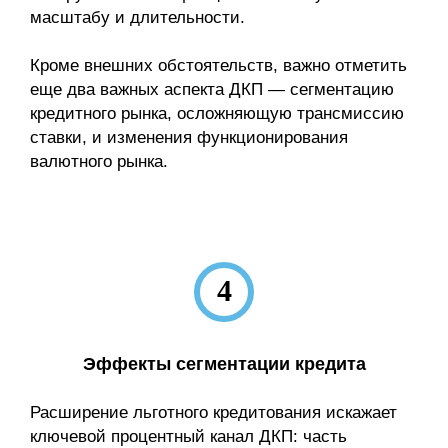
масштабу и длительности.
Кроме внешних обстоятельств, важно отметить
еще два важ­ных аспекта ДКП — сегментацию
кредитного рынка, осложняющую трансмиссию
ставки, и изменения функционирования
валютного рынка.
4
Эффекты сегментации кредита
Расширение льготного кредитования искажает
ключевой процентный канал ДКП: часть