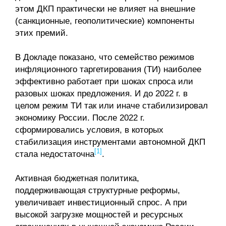
этом ДКП практически не влияет на внешние
(санкционные, геополитические) компоненты
этих премий.
В Докладе показано, что семейство режимов
инфляционного таргетирования (ТИ) наиболее
эффективно работает при шоках спроса или
разовых шоках предложения. И до 2022 г. в
целом режим ТИ так или иначе стабилизировал
экономику России. После 2022 г.
сформировались условия, в которых
стабилизация инструментами автономной ДКП
[1]
стала недостаточна
.
Активная бюджетная политика,
поддерживающая структурные реформы,
увеличивает инвестиционный спрос. А при
высокой загрузке мощностей и ресурсных