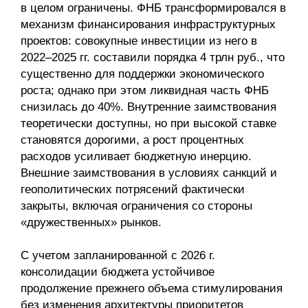
в целом ограничены. ФНБ трансформировался в
механизм финансирования инфраструктурных
проектов: совокупные инвестиции из него в
2022–2025 гг. составили порядка 4 трлн руб., что
существенно для поддержки экономического
роста; однако при этом ликвидная часть ФНБ
снизилась до 40%. Внутренние заимствования
теоретически доступны, но при высокой ставке
становятся дорогими, а рост процентных
расходов усиливает бюджетную инерцию.
Внешние заимствования в условиях санкций и
геополитических потрясений фактически
закрыты, включая ограничения со стороны
«дружественных» рынков.
С учетом запланированной с 2026 г.
консолидации бюджета устойчивое
продолжение прежнего объема стимулирования
без изменения архитектуры приоритетов