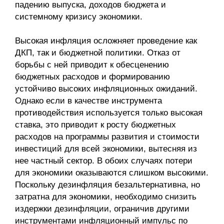
падению выпуска, доходов бюджета и
системному кризису экономики.
Высокая инфляция осложняет проведение как
ДКП, так и бюджетной политики. Отказ от
борьбы с ней приводит к обесценению
бюджетных расходов и формированию
устойчиво высоких инфляционных ожиданий.
Однако если в качестве инструмента
противодействия используется только высокая
ставка, это приводит к росту бюджетных
расходов на программы развития и стоимости
инвестиций для всей экономики, вытесняя из
нее частный сектор. В обоих случаях потери
для экономики оказываются слишком высокими.
Поскольку дезинфляция безаль­тернативна, но
затратна для экономики, необходимо снизить
издержки дезинфляции, ограничив другими
инструментами инфляционный импульс по