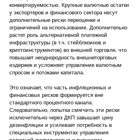
конвертируемостью. Крупные валютные остатки
у экспортеров и финансового сектора несут
дополнительные риски переоценки и
ограничений на использование. Дополни­тельно
растет роль альтернативной платежной
инфраструктуры (в т.ч. стейблкоинов и
криптоинструментов) во внешней торговле, что
повышает неоднородность внешнеторговых
издержек и усложняет управление валютным
спросом и потоками капитала.
Это означает, что часть инфляционных и
финансовых рисков формируется вне
стандартного процентного канала.
Следовательно, попытка смягчить эти риски
исключительно через ДКП завышает цену
дезинфляции и усиливает потребность в
специальных инструментах управления