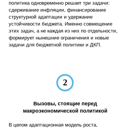
политика одновременно решает три задачи:
сдерживание инфляции, финансирование
структурной адаптации и удержание
устойчивости бюджета. Именно совмещение
этих задач, а не каждая из них по отдельности,
формирует нынешние ограничения и новые
задачи для бюджетной политики и ДКП.
2
Вызовы, стоящие перед
макроэкономической политикой
В целом адаптационная модель роста,