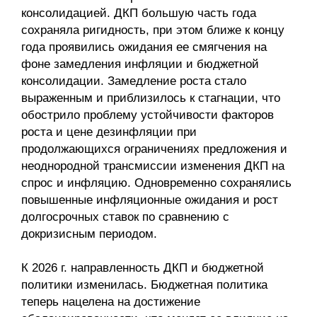
консолидацией. ДКП большую часть года
сохраняла ригидность, при этом ближе к концу
года проявились ожидания ее смягчения на
фоне замедления инфляции и бюджетной
консолидации. Замедление роста стало
выраженным и приблизилось к стагнации, что
обострило проблему устойчивости факторов
роста и цене дезинфляции при
продолжающихся ограничениях предложения и
неоднородной трансмиссии изменения ДКП на
спрос и инфляцию. Одновременно сохранялись
повышенные инфляционные ожидания и рост
долгосрочных ставок по сравнению с
докризисным периодом.
К 2026 г. направленность ДКП и бюджетной
политики изменилась. Бюджетная политика
теперь нацелена на достижение