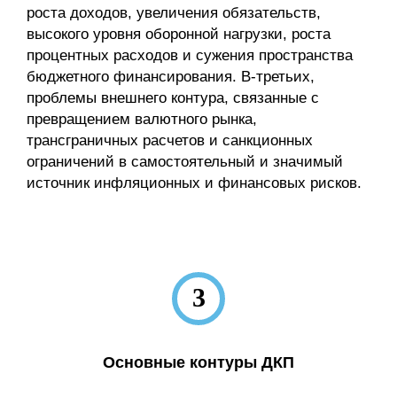
роста доходов, увеличения обязательств,
высокого уровня оборонной нагрузки, роста
процентных расходов и сужения пространства
бюджетного финансирования. В-третьих,
проблемы внешнего контура, связанные с
превращением валютного рынка,
трансграничных расчетов и санкционных
ограничений в самостоятельный и значимый
источник инфляционных и финансовых рисков.
3
Основные контуры ДКП