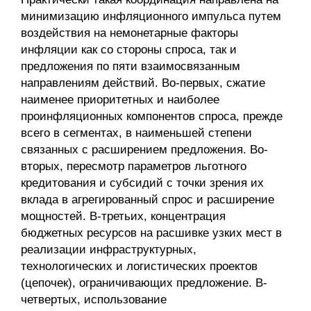
минимизацию инфляционного импульса путем
воздействия на немонетарные факторы
инфляции как со стороны спроса, так и
предложения по пяти взаимосвязанным
направлениям действий. Во-первых, сжатие
наименее приоритетных и наиболее
проинфляционных компонентов спроса, прежде
всего в сегментах, в наименьшей степени
связанных с расширением предложения. Во-
вторых, пересмотр параметров льготного
кредитования и субсидий с точки зрения их
вклада в агрегированный спрос и расширение
мощностей. В-третьих, концентрация
бюджетных ресурсов на расшивке узких мест в
реализации инфраструктурных,
технологических и логистических проектов
(цепочек), ограничивающих предложение. В-
четвертых, использование