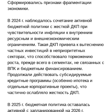
Сформировались признаки фрагментации
экономики.
В 2024 г. наблюдалось сочетание активной
бюджетной политики с жесткой ДКП при
чувствительности инфляции к внутренним
ресурсным и внешнеэкономическим
ограничениям. Такая ДКП привела к вытеснению
частных инвестиций в неприоритетных
секторах, что способствовало торможению
роста, прежде всего в сегментах, не связанных с
ВПК и бюджетным финансированием.
Продолжали действовать субсидируемые
кредитные программы (особенно ипотека и
отдельные корпоративные проекты), что
частично ослабляло жесткость ДКП.
В 2025 г. бюджетная политика оставалась
активной с запланированной на 2026 г.