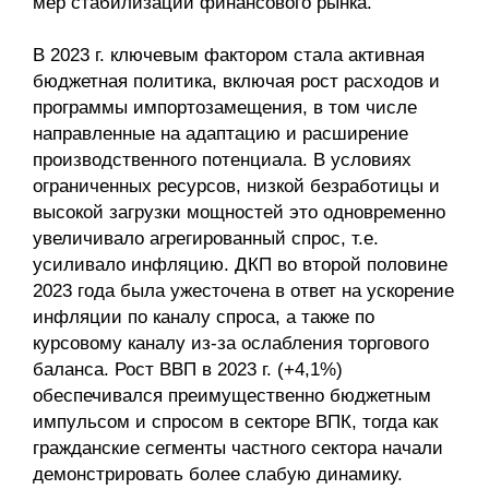
мер стабилизации финансового рынка.
В 2023 г. ключевым фактором стала активная
бюджетная политика, включая рост расходов и
программы импортозамещения, в том числе
направленные на адаптацию и расширение
производственного потенциала. В условиях
ограниченных ресурсов, низкой безработицы и
высокой загрузки мощностей это одновременно
увеличивало агрегированный спрос, т.е.
усиливало инфляцию. ДКП во второй половине
2023 года была ужесточена в ответ на ускорение
инфляции по каналу спроса, а также по
курсовому каналу из-за ослабления торгового
баланса. Рост ВВП в 2023 г. (+4,1%)
обеспечивался преимущественно бюджетным
импульсом и спросом в секторе ВПК, тогда как
гражданские сегменты частного сектора начали
демонстрировать более слабую динамику.