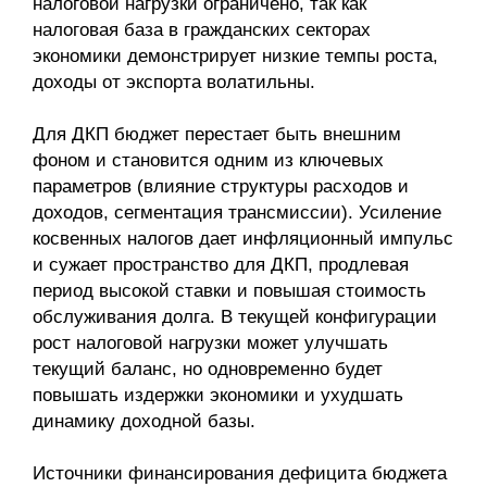
налоговой нагрузки ограничено, так как
налоговая база в гражданских секторах
экономики демонстрирует низкие темпы роста,
доходы от экспорта волатильны.
Для ДКП бюджет перестает быть внешним
фоном и становится одним из ключевых
параметров (влияние структуры расходов и
доходов, сегментация трансмиссии). Усиление
косвен­ных налогов дает инфляционный импульс
и сужает пространство для ДКП, продлевая
период высокой ставки и повышая стоимость
обслуживания долга. В текущей конфигурации
рост налоговой нагрузки может улучшать
текущий баланс, но одновременно будет
повышать издержки экономики и ухудшать
динамику доходной базы.
Источники финансирования дефицита бюджета