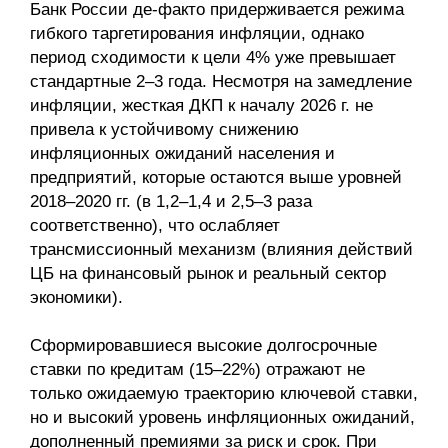
Банк России де-факто придерживается режима
гибкого таргетирования инфляции, однако
период сходимости к цели 4% уже превышает
стандартные 2–3 года. Несмотря на замедление
инфляции, жесткая ДКП к началу 2026 г. не
привела к устойчивому снижению
инфляционных ожиданий населения и
предприятий, которые остаются выше уровней
2018–2020 гг. (в 1,2–1,4 и 2,5–3 раза
соответствен­но), что ослабляет
трансмиссионный механизм (влияния действий
ЦБ на финансовый рынок и реальный сектор
экономики).
Сформировавшиеся высокие долгосрочные
ставки по кредитам (15–22%) отражают не
только ожидаемую траекторию ключевой ставки,
но и высокий уровень инфляционных ожиданий,
дополненный премиями за риск и срок. При