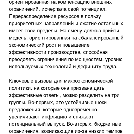
ориентированная на компенсацию внешних
ограничений, исчерпала свой потенциал.
Перераспределение ресурсов в пользу
приоритетных направлений и сжатие остальных
имеет свои пределы. На смену должна прийти
модель, ориентированная на сбалансированный
экономический рост и повышение
эффективности производства, способная
преодолеть ограничения по мощностям, уровню
используемых технологий и дефициту труда.
Ключевые вызовы для макроэкономической
политики, на которые она призвана дать
эффективные ответы, можно разделить на три
группы. Во-первых, это устойчивые шоки
предложения, которые одновременно
увеличивают инфляцию и снижают
потенциальный выпуск. Во-вторых, бюджетные
ограничения, возникающие из-за низких темпов