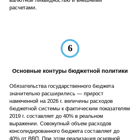
валютной ликвидностью и внешними
расчетами.
6
Основные контуры бюджетной политики
Обязательства государственного бюджета
значительно расширились — прирост
намеченной на 2026 г. величины расходов
бюджетной системы к фактическим показателям
2019 г. составляет до 40% в реальном
выражении. Совокупный объем расходов
консолидированного бюджета составляет до
40% от ВВП. При этом реализация основной