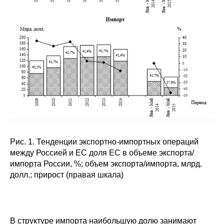
Рис. 1. Тенденции экспортно-импортных операций
между Россией и ЕС доля ЕС в объеме экспорта/
импорта России, %; объем экспорта/импорта, млрд.
долл.; прирост (правая шкала)
В структуре импорта наибольшую долю занимают