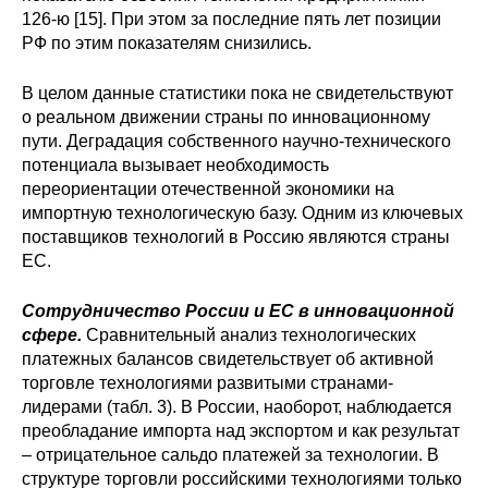
126-ю [15]. При этом за последние пять лет позиции
РФ по этим показателям снизились.
В целом данные статистики пока не свидетельствуют
о реальном движении страны по инновационному
пути. Деградация собственного научно-технического
потенциала вызывает необходимость
переориентации отечественной экономики на
импортную технологическую базу. Одним из ключевых
поставщиков технологий в Россию являются страны
ЕС.
Сотрудничество России и ЕС в инновационной
сфере.
Сравнительный анализ технологических
платежных балансов свидетельствует об активной
торговле технологиями развитыми странами-
лидерами (табл. 3). В России, наоборот, наблюдается
преобладание импорта над экспортом и как результат
– отрицательное сальдо платежей за технологии. В
структуре торговли российскими технологиями только