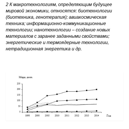
2
К макротехнологиям, определяющим будущее
мировой экономики, относятся: биотехнологии
(биотехника, генотерапия); авиакосмическая
техника; информационно-коммуникационные
технологии; нанотехнологии – создание новых
материалов с заранее заданными свойствами;
энергетические и термоядерные технологии,
нетрадиционная энергетика и др.