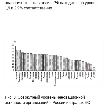
аналогичные показатели в РФ находятся на уровне
1,9 и 2,9% соответственно.
Рис. 3. Совокупный уровень инновационной
активности организаций в России и странах ЕС