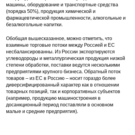
машины, оборудование и транспортные средства
(порядка 50%), продукция химической и
фармацевтической промышленности, алкогольные и
безалкогольные напитки.
Обобщая вышесказанное, можно отметить, что
взаимные торговые потоки между Россией и ЕС
несбалансированны. Из России экспортируются
углеводороды и металлургическая продукция низкой
степени обработки, поставки ведутся несколькими
предприятиями крупного бизнеса. Обратный поток
товаров – из ЕС в Россию – носит гораздо более
диверсифицированный характер как в отношении
товарных позиций, так и корпоративных субъектов
(например, продукцию машиностроения в
досанкционный период поставляли в основном
малые и средние предприятия).