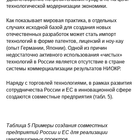
технологической модернизации экономики.
Как показывает мировая практика, в отдельных
случаях исходной базой для создания новых
отечественных разработок может стать импорт
технологий в форме патентов, лицензий и ноу-хау
(опыт Германии, Японии). Одной из причин
недостаточно активного использования «чистых»
технологий в России является отсутствие в стране
системы коммерциализации результатов НИОКР.
Наряду с торговлей технологиями, в рамках развития
сотрудничества России и ЕС в инновационной сфере
создаются совместные предприятия (табл. 5).
Таблица 5 Примеры создания совместных
предприятий России и ЕС для реализации
инновационных проектов