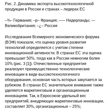
Рис. 2. Динамика экспорта высокотехнологичной
продукции в России и странах – лидерах ЕС
–¾– Германия; –p– Франция; ––– Нидерланды; —
Великобритания; –¿– Россия
Исследования Всемирного экономического форума
(ВЭФ) показали, что оценка уровня развития
технологий определяется с учетом степени
инновационной активности. В странах ЕС эта оценка
превышает 50%, тогда как в России немногим более
10% (рис. 3 [1]). Отечественные предприятия
реализуют преимущественно технологические
инновации в виде высокотехнологичного
оборудования, основная часть которых закупается за
рубежом. В странах ЕС значительное внимание также
уделяется маркетинговым и организационным
инновациям. Так, в Евросоюзе удельный вес
предприятий, внедряющих маркетинговые инновации,
составляет 30%, организационные – 25%;