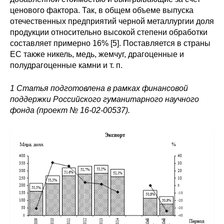
ценового фактора. Так, в общем объеме выпуска
отечественных предприятий черной металлургии доля
продукции относительно высокой степени обработки
составляет примерно 16% [5]. Поставляется в страны
ЕС также никель, медь, жемчуг, драгоценные и
полудрагоценные камни и т. п.
1
Статья подготовлена в рамках финансовой
поддержки Российского гуманитарного научного
фонда
(проект № 16-02-00537).