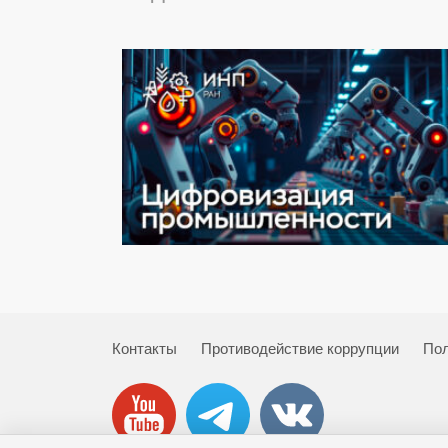
Контакты
Противодействие коррупции
Пол