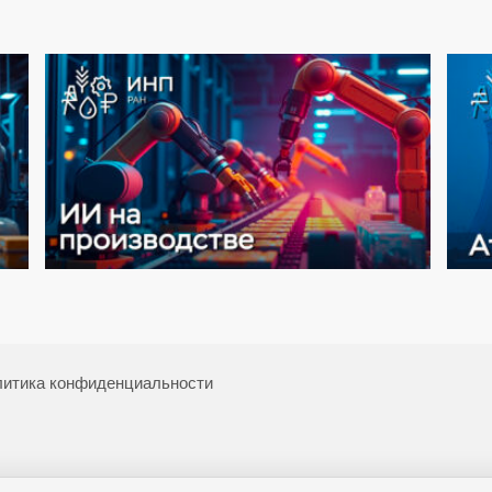
итика конфиденциальности