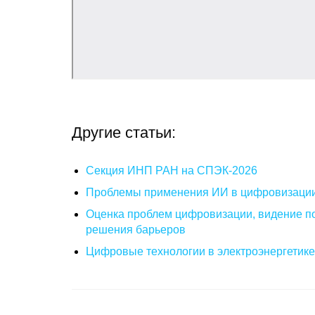
Другие статьи:
Секция ИНП РАН на СПЭК-2026
Проблемы применения ИИ в цифровизаци
Оценка проблем цифровизации, видение п
решения барьеров
Цифровые технологии в электроэнергетик