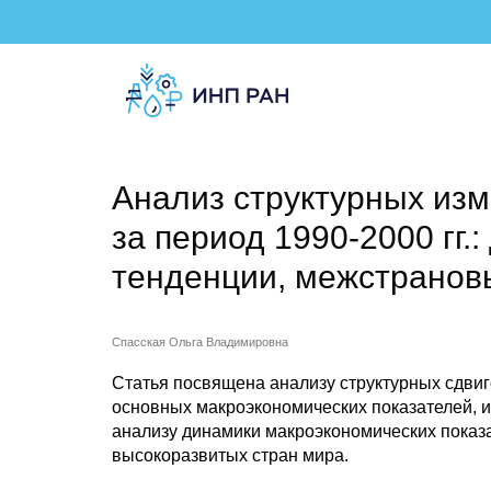
Анализ структурных изм
за период 1990-2000 гг.
тенденции, межстранов
Спасская Ольга Владимировна
Статья посвящена анализу структурных сдвиго
основных макроэкономических показателей, и
анализу динамики макроэкономических показ
высокоразвитых стран мира.