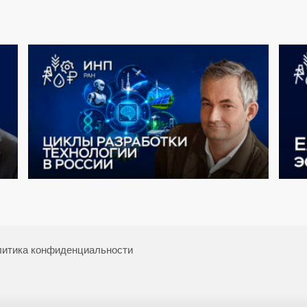
итика конфиденциальности