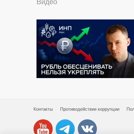
Видео
Контакты
Противодействие коррупции
Пол