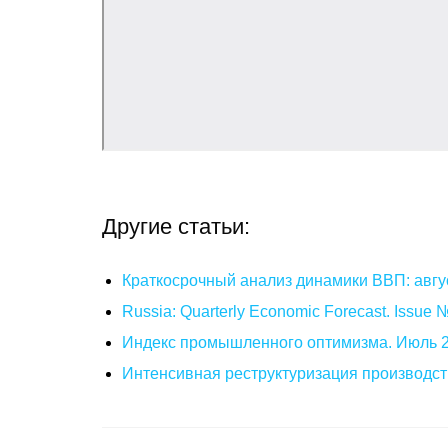
Другие статьи:
Краткосрочный анализ динамики ВВП: авгу
Russia: Quarterly Economic Forecast. Issue
Индекс промышленного оптимизма. Июль 
Интенсивная реструктуризация производст