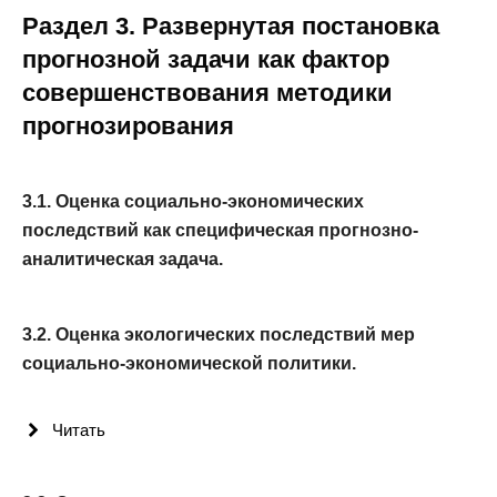
Раздел 3. Развернутая постановка
прогнозной задачи как фактор
совершенствования методики
прогнозирования
3.1. Оценка социально-экономических
последствий как специфическая прогнозно-
аналитическая задача.
3.2. Оценка экологических последствий мер
социально-экономической политики.
Читать