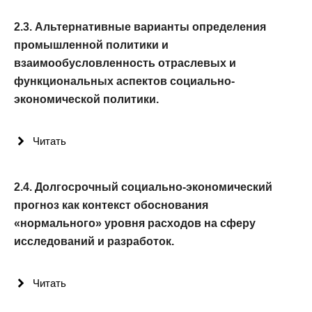
2.3. Альтернативные варианты определения
промышленной политики и
взаимообусловленность отраслевых и
функциональных аспектов социально-
экономической политики.
Читать
2.4. Долгосрочный социально-экономический
прогноз как контекст обоснования
«нормального» уровня расходов на сферу
исследований и разработок.
Читать