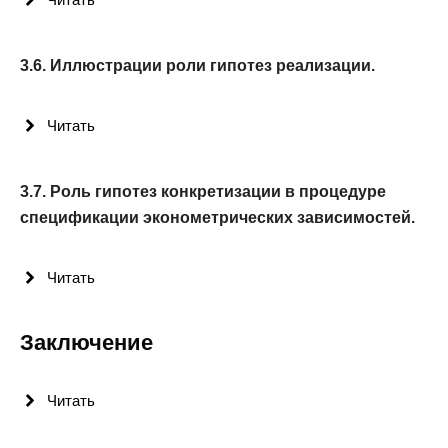
3.6. Иллюстрации роли гипотез реализации.
Читать
3.7. Роль гипотез конкретизации в процедуре
спецификации эконометрических зависимостей.
Читать
Заключение
Читать