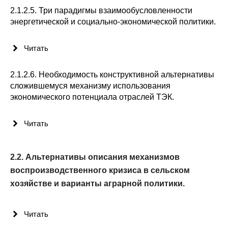
2.1.2.5. Три парадигмы взаимообусловленности
энергетической и социально-экономической политики.
Читать
2.1.2.6. Необходимость конструктивной альтернативы
сложившемуся механизму использования
экономического потенциала отраслей ТЭК.
Читать
2.2. Альтернативы описания механизмов
воспроизводственного кризиса в сельском
хозяйстве и варианты аграрной политики.
Читать