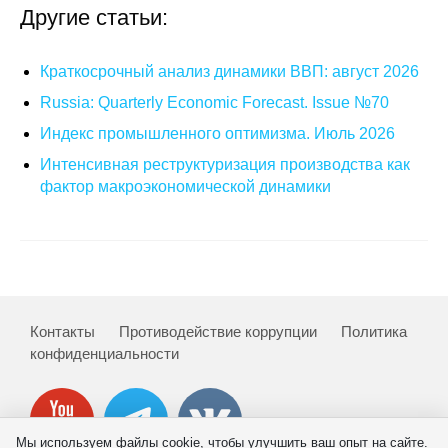
Другие статьи:
Краткосрочный анализ динамики ВВП: август 2026
Russia: Quarterly Economic Forecast. Issue №70
Индекс промышленного оптимизма. Июль 2026
Интенсивная реструктуризация производства как
фактор макроэкономической динамики
Контакты
Противодействие коррупции
Политика
конфиденциальности
Мы используем файлы cookie, чтобы улучшить ваш опыт на сайте.