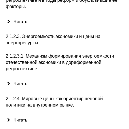
ретроспективе и в годы реформ и обусловившие ее
факторы.
Читать
2.1.2.3. Энергоемкость экономики и цены на
энергоресурсы.
2.1.2.3.1. Механизм формирования энергоемкости
отечественной экономики в дореформенной
ретроспективе.
Читать
2.1.2.4. Мировые цены как ориентир ценовой
политики на внутреннем рынке.
Читать