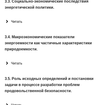
3.3. Социально-экономические последствия
энергетической политики.
Читать
3.4. Макроэкономические показатели
энергоемкости как частичные характеристики
природоемкости.
Читать
3.5. Роль исходных определений и постановки
задачи в процессе разработки проблем
продовольственной безопасности.
Читать