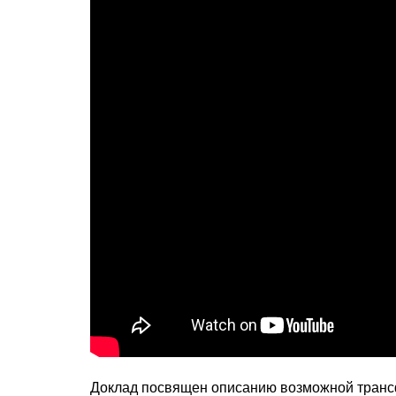
Доклад посвящен описанию возможной транс