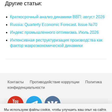
Другие статьи:
Краткосрочный анализ динамики ВВП: август 2026
Russia: Quarterly Economic Forecast. Issue №70
Индекс промышленного оптимизма. Июль 2026
Интенсивная реструктуризация производства как
фактор макроэкономической динамики
Контакты
Противодействие коррупции
Политика
конфиденциальности
Мы используем файлы cookie, чтобы улучшить ваш опыт на сайте.