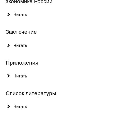
экономике России
Материалы
Читать
Конкурсы и вакансии
Заключение
Контакты
Читать
Приложения
Читать
Список литературы
Читать