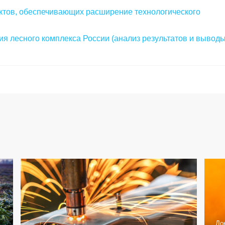
ктов, обеспечивающих расширение технологического
я лесного комплекса России (анализ результатов и выводы
До