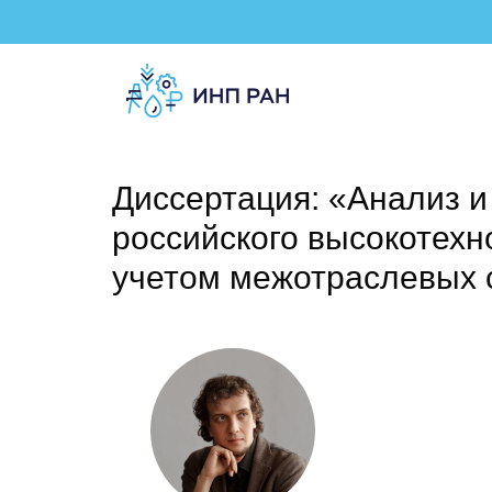
Диссертация: «Анализ и
российского высокотехн
учетом межотраслевых 