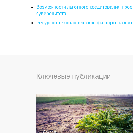
Возможности льготного кредитования прое
суверенитета
Ресурсно-технологические факторы развити
Ключевые публикации
Доклад