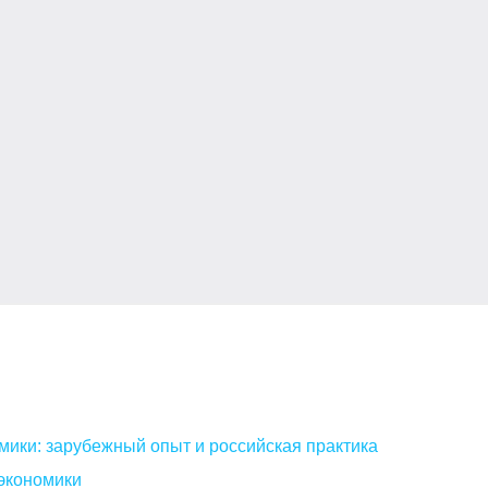
мики: зарубежный опыт и российская практика
экономики