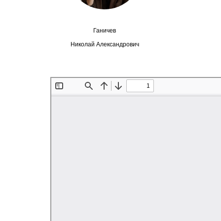
Ганичев
Николай Александрович