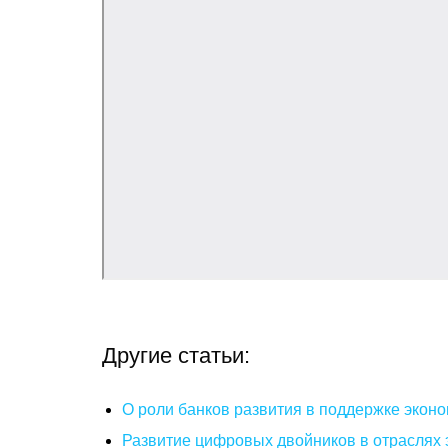
Другие статьи:
О роли банков развития в поддержке эконо
Развитие цифровых двойников в отраслях 