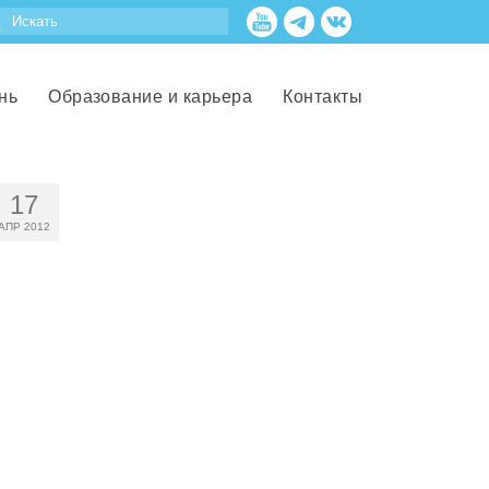
нь
Образование и карьера
Контакты
17
АПР 2012