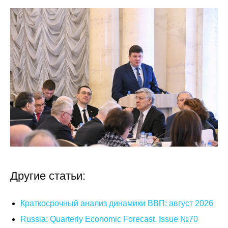
Материалы
Конкурсы и вакансии
Контакты
Другие статьи:
Краткосрочный анализ динамики ВВП: август 2026
Russia: Quarterly Economic Forecast. Issue №70