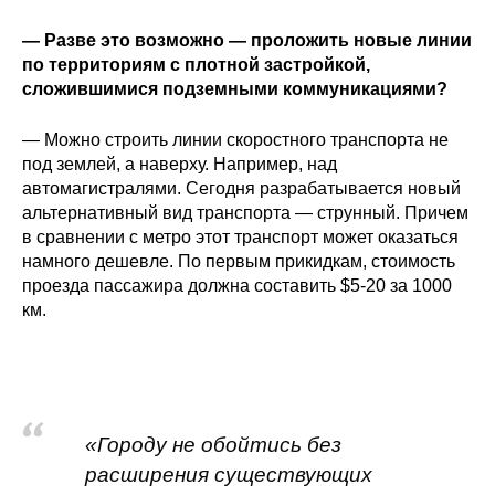
— Разве это возможно — проложить новые линии
по территориям с плотной застройкой,
сложившимися подземными коммуникациями?
— Можно строить линии скоростного транспорта не
под землей, а наверху. Например, над
автомагистралями. Сегодня разрабатывается новый
альтернативный вид транспорта — струнный. Причем
в сравнении с метро этот транспорт может оказаться
намного дешевле. По первым прикидкам, стоимость
проезда пассажира должна составить $5-20 за 1000
км.
«Городу не обойтись без
расширения существующих