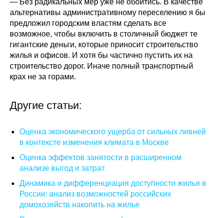
— Без радикальных мер уже не обойтись. В качестве
альтернативы административному переселению я бы
предложил городским властям сделать все
возможное, чтобы включить в столичный бюджет те
гигантские деньги, которые приносит строительство
жилья и офисов. И хотя бы частично пустить их на
строительство дорог. Иначе полный транспортный
крах не за горами.
Другие статьи:
Оценка экономического ущерба от сильных ливней
в контексте изменения климата в Москве
Оценка эффектов занятости в расширенном
анализе выгод и затрат
Динамика и дифференциация доступности жилья в
России: анализ возможностей российских
домохозяйств накопить на жилье