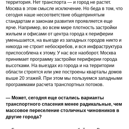
территория. Нет транспорта — и город не растет.
Москва в этом смысле исключение. Но беда в том, что
сегодня наше несоответствие общепринятым
стандартам и законам развития проявляется еще
ярче. Например, во всем мире плотность застройки
жильем и офисами от центра города к периферии
уменьшается, на выезде из западных городов никто и
никогда не строит небоскребов, и вся инфраструктура
приспособлена к этому. У нас все наоборот. Москва
принимает программу застройки периферии города
высотками. На выездах из города и на территории
области строятся или уже построены кварталы домов
выше 20 этажей. При этом мы пользуемся западными
программами расчета транспортных потоков.
— Может, сегодня еще остались варианты
транспортного спасения менее радикальные, чем
массовое переселение столичных чиновников в
другие города?