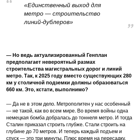
«Единственный выход для
метро — строительство
линий-дублеров»
— Но ведь актуализированный Генплан
предполагает невероятный размах
строительства магистральных дорог и линий
метро. Так, к 2025 году вместо существующих 280
км у столичной подземки должны образоваться
660 км. Это, кстати, выполнимо?
— Да не в этом дело. Метрополитен у нас особенный
— не такой, как во всем мире. Во время войны одна
немецкая бомба добралась до тоннеля метро. И тогда
Сталин приказал строить глубже. Стали строить на
глубине до 70 метров. И теперь каждый подъем и
спуск — это три минуты. Плюс время на пересадку.