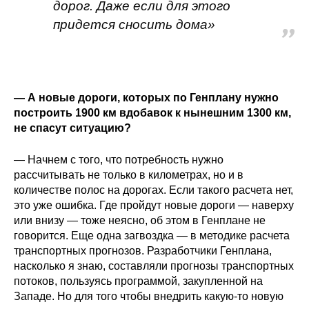
дорог. Даже если для этого
придется сносить дома»
— А новые дороги, которых по Генплану нужно
построить 1900 км вдобавок к нынешним 1300 км,
не спасут ситуацию?
— Начнем с того, что потребность нужно
рассчитывать не только в километрах, но и в
количестве полос на дорогах. Если такого расчета нет,
это уже ошибка. Где пройдут новые дороги — наверху
или внизу — тоже неясно, об этом в Генплане не
говорится. Еще одна загвоздка — в методике расчета
транспортных прогнозов. Разработчики Генплана,
насколько я знаю, составляли прогнозы транспортных
потоков, пользуясь программой, закупленной на
Западе. Но для того чтобы внедрить какую-то новую