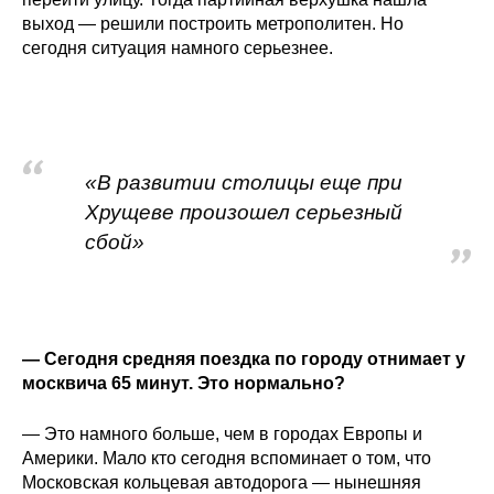
выход — решили построить метрополитен. Но
сегодня ситуация намного серьезнее.
«В развитии столицы еще при
Хрущеве произошел серьезный
сбой»
— Сегодня средняя поездка по городу отнимает у
москвича 65 минут. Это нормально?
— Это намного больше, чем в городах Европы и
Америки. Мало кто сегодня вспоминает о том, что
Московская кольцевая автодорога — нынешняя