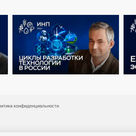
итика конфиденциальности