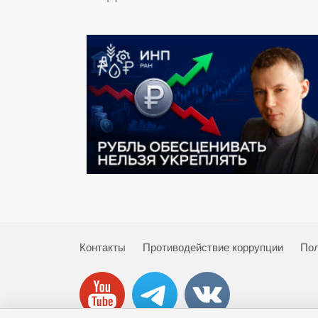
Контакты
Противодействие коррупции
Пол