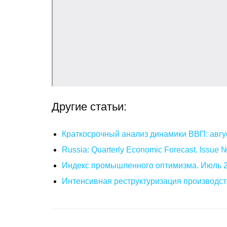
Другие статьи:
Краткосрочный анализ динамики ВВП: авгу
Russia: Quarterly Economic Forecast. Issue
Индекс промышленного оптимизма. Июль 
Интенсивная реструктуризация производст