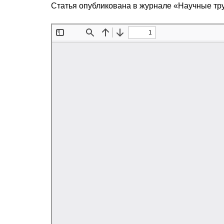
Статья опубликована в журнале «Научные т