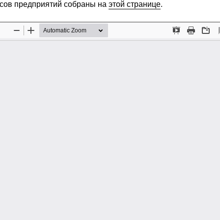
сов предприятий собраны на
этой странице
.