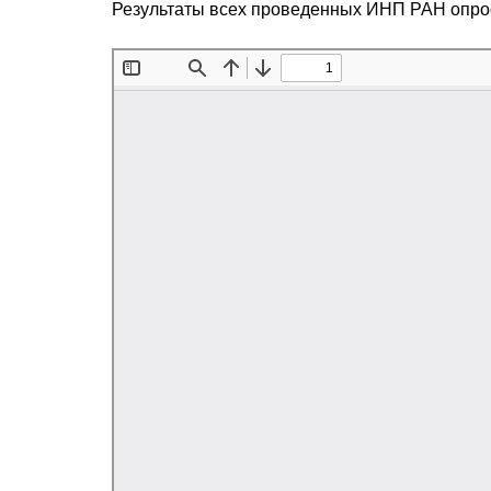
Результаты всех проведенных ИНП РАН опро