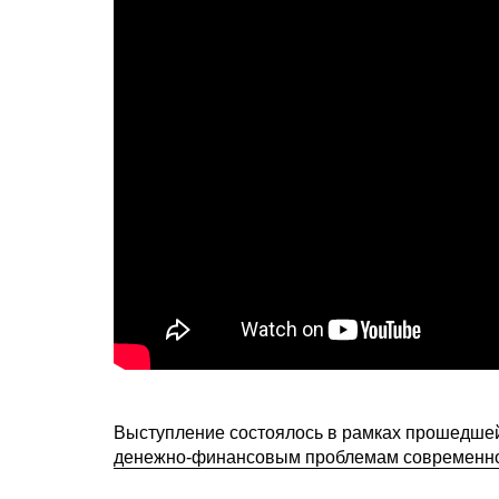
Выступление состоялось в рамках прошедше
денежно-финансовым проблемам современно