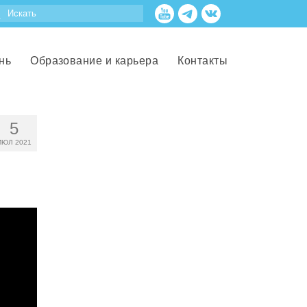
нь
Образование и карьера
Контакты
5
ИЮЛ 2021