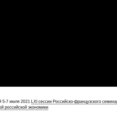
й 5-7 июля 2021
LXI сессии Российско-французского семина
й российской экономики