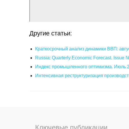
Другие статьи:
Краткосрочный анализ динамики ВВП: авгу
Russia: Quarterly Economic Forecast. Issue
Индекс промышленного оптимизма. Июль 
Интенсивная реструктуризация производст
Ключевые публикации