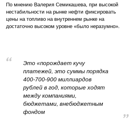
По мнению Валерия Семикашева, при высокой
нестабильности на рынке нефти фиксировать
цены на топливо на внутреннем рынке на
достаточно высоком уровне «было неразумно».
Это «порождает кучу
платежей, это суммы порядка
400-700-900 миллиардов
рублей в год, которые ходят
между компаниями,
бюджетами, внебюджетным
фондом