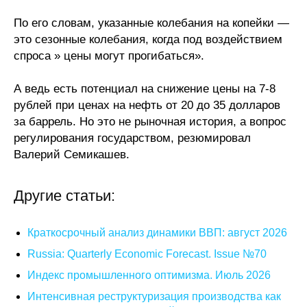
По его словам, указанные колебания на копейки —
это сезонные колебания, когда под воздействием
спроса » цены могут прогибаться».
А ведь есть потенциал на снижение цены на 7-8
рублей при ценах на нефть от 20 до 35 долларов
за баррель. Но это не рыночная история, а вопрос
регулирования государством, резюмировал
Валерий Семикашев.
Другие статьи:
Краткосрочный анализ динамики ВВП: август 2026
Russia: Quarterly Economic Forecast. Issue №70
Индекс промышленного оптимизма. Июль 2026
Интенсивная реструктуризация производства как