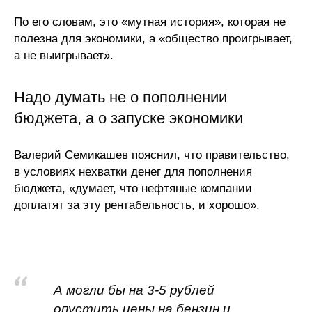
По его словам, это «мутная история», которая не
полезна для экономики, а «общество проигрывает,
а не выигрывает».
Надо думать не о пополнении
бюджета, а о запуске экономики
Валерий Семикашев пояснил, что правительство,
в условиях нехватки денег для пополнения
бюджета, «думает, что нефтяные компании
доплатят за эту рентабельность, и хорошо».
А могли бы на 3-5 рублей
опустить цены на бензин и