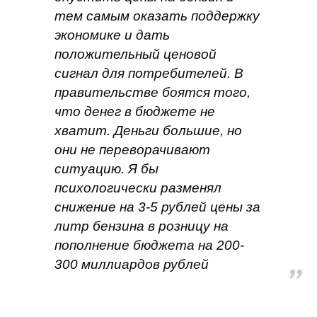
тем самым оказать поддержку
экономике и дать
положительный ценовой
сигнал для потребителей. В
правительстве боятся того,
что денег в бюджете не
хватит. Деньги большие, но
они не переворачивают
ситуацию. Я бы
психологически разменял
снижение на 3-5 рублей цены за
литр бензина в розницу на
пополнение бюджета на 200-
300 миллиардов рублей