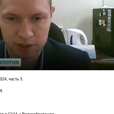
024, часть 3.
4.