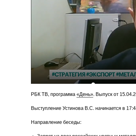
РБК ТВ, программа
«День»
. Выпуск от 15.04.2
Выступление Устинова В.С. начинается в 17:4
Направление беседы: