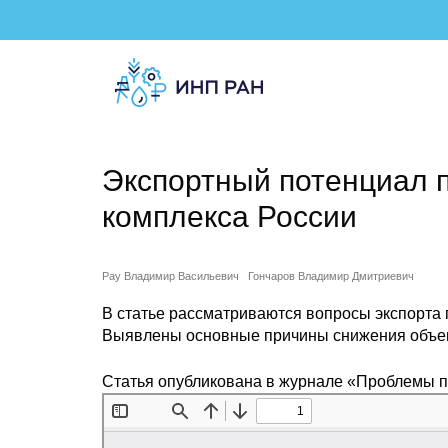
Экспортный потенциал 
комплекса России
Рау Владимир Васильевич
Гончаров Владимир Дмитриевич
В статье рассматриваются вопросы экспорта 
Выявлены основные причины снижения объем
Статья опубликована в журнале «Проблемы 