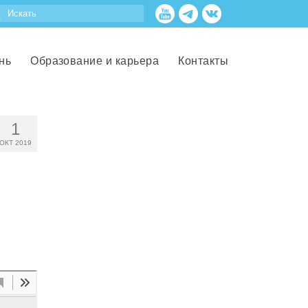
нь
Образование и карьера
Контакты
1
ОКТ 2019