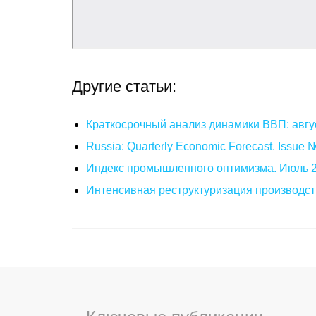
Другие статьи:
Краткосрочный анализ динамики ВВП: авгу
Russia: Quarterly Economic Forecast. Issue
Индекс промышленного оптимизма. Июль 
Интенсивная реструктуризация производст