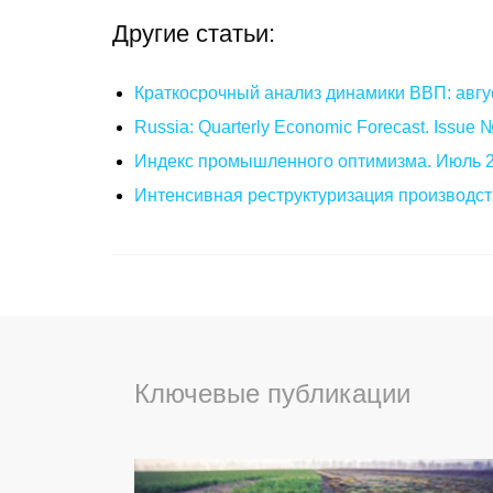
Другие статьи:
Краткосрочный анализ динамики ВВП: авгу
Russia: Quarterly Economic Forecast. Issue
Индекс промышленного оптимизма. Июль 
Интенсивная реструктуризация производст
Ключевые публикации