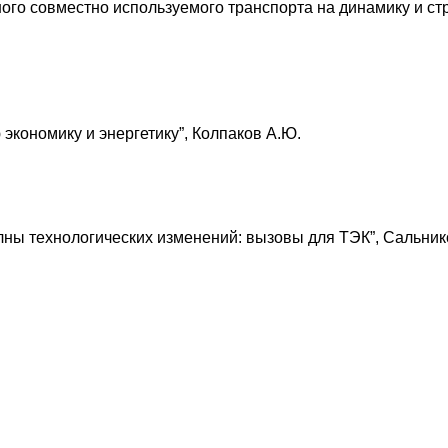
го совместно используемого транспорта на динамику и ст
экономику и энергетику”, Колпаков А.Ю.
лны технологических изменений: вызовы для ТЭК”, Сальник