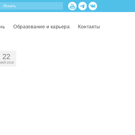
нь
Образование и карьера
Контакты
22
МАЙ 2018