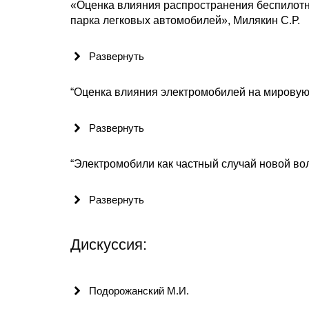
«Оценка влияния распространения беспилотно
парка легковых автомобилей», Милякин С.Р.
Развернуть
“Оценка влияния электромобилей на мировую 
Развернуть
“Электромобили как частный случай новой во
Развернуть
Дискуссия:
Подорожанский М.И.