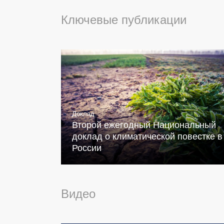
Ключевые публикации
Доклад
Второй ежегодный Национальный
доклад о климатической повестке в
России
Видео