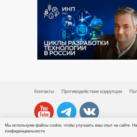
Контакты
Противодействие коррупции
Пол
Мы используем файлы cookie, чтобы улучшить ваш опыт на сайте. На
© 2026 ИНП РАН
конфиденциальности.