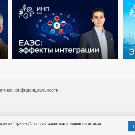
итика конфиденциальности
жимая "Принять", вы соглашаетесь с нашей политикой