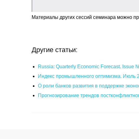
Материалы других сессий семинара можно п
Другие статьи:
Russia: Quarterly Economic Forecast. Issue
Индекс промышленного оптимизма. Июль 
О роли банков развития в поддержке эконо
Прогнозирование трендов постконфликтног