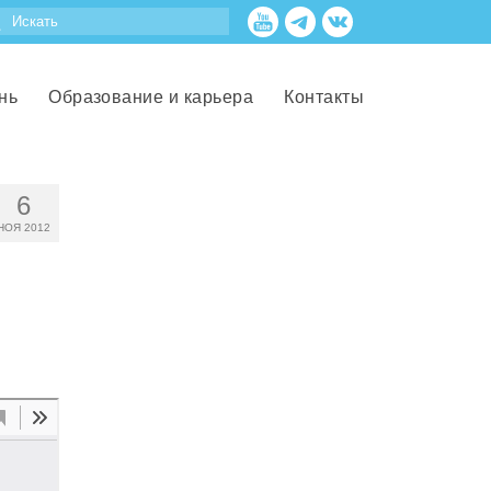
нь
Образование и карьера
Контакты
6
НОЯ 2012