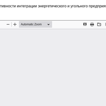
ивности интеграции энергетического и угольного предприя