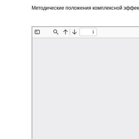
Методические положения комплексной эффект